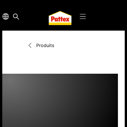
Produits