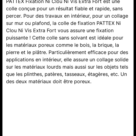
PATTEX Fixation Ni Clou Ni Vis Extra Fort est une
colle conçue pour un résultat fiable et rapide, sans
percer. Pour des travaux en intérieur, pour un collage
sur mur ou plafond, la colle de fixation PATTEX Ni
Clou Ni Vis Extra Fort vous assure une fixation
puissante ! Cette colle sans solvant est idéale pour
les matériaux poreux comme le bois, la brique, la
pierre et le plâtre. Particulièrement efficace pour des
applications en intérieur, elle assure un collage solide
sur les matériaux lourds mais aussi sur les objets tels
que les plinthes, patères, tasseaux, étagères, etc. Un
des deux matériaux doit être poreux.