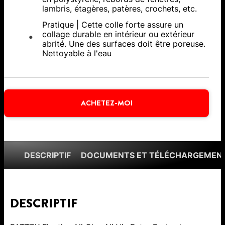
lambris, étagères, patères, crochets, etc.
Pratique | Cette colle forte assure un
collage durable en intérieur ou extérieur
abrité. Une des surfaces doit être poreuse.
Nettoyable à l'eau
ACHETEZ-MOI
DESCRIPTIF
DOCUMENTS ET TÉLÉCHARGEMEN
DESCRIPTIF