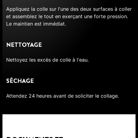
Appliquez la colle sur l'une des deux surfaces à coller
et assemblez le tout en exerçant une forte pression.
Le maintien est immédiat.
NETTOYAGE
Nettoyez les excès de colle à l'eau.
SÉCHAGE
Attendez 24 heures avant de soliciter le collage.