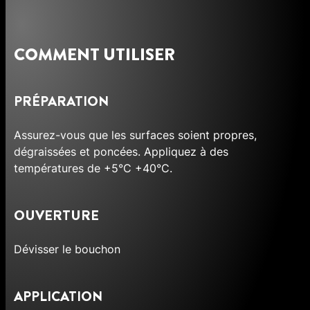
COMMENT UTILISER
PRÉPARATION
Assurez-vous que les surfaces soient propres,
dégraissées et poncées. Appliquez à des
températures de +5°C +40°C.
OUVERTURE
Dévisser le bouchon
APPLICATION