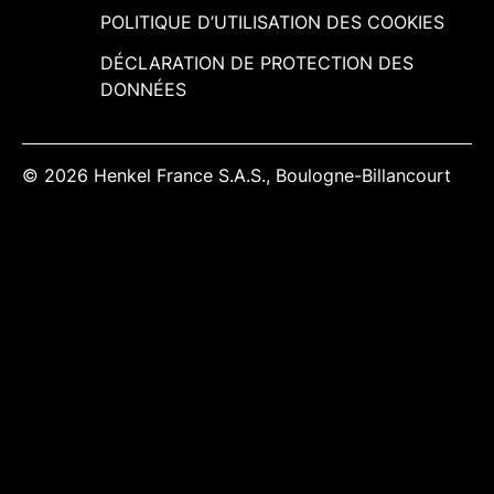
POLITIQUE D’UTILISATION DES COOKIES
DÉCLARATION DE PROTECTION DES
DONNÉES
© 2026 Henkel France S.A.S., Boulogne-Billancourt