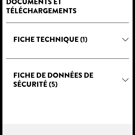
DOCUMENTS ET
TÉLÉCHARGEMENTS
FICHE TECHNIQUE
(1)
FICHE DE DONNÉES DE
SÉCURITÉ
(5)