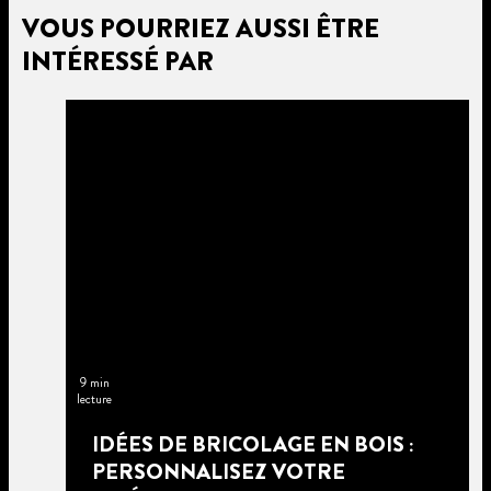
VOUS POURRIEZ AUSSI ÊTRE
INTÉRESSÉ PAR
9 min
lecture
IDÉES DE BRICOLAGE EN BOIS :
PERSONNALISEZ VOTRE