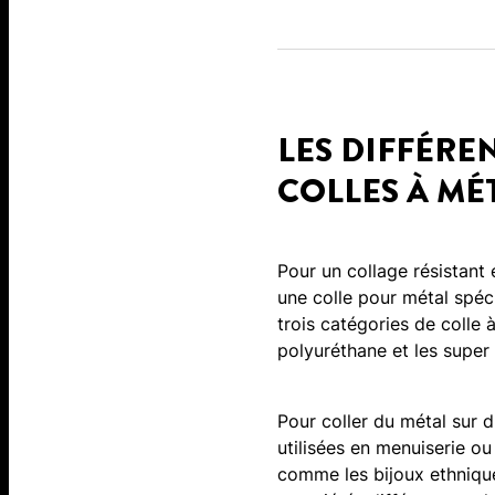
LES DIFFÉREN
COLLES À MÉ
Pour un collage résistant e
une colle pour métal spéc
trois catégories de colle à
polyuréthane et les super
Pour coller du métal sur d
utilisées en menuiserie ou 
comme les bijoux ethniqu