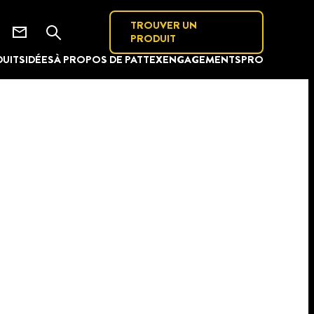
TROUVER UN
PRODUIT
UITS
IDÉES
À PROPOS DE PATTEX
ENGAGEMENTS
PRO