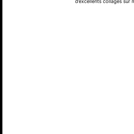
d’excellents collages sur 