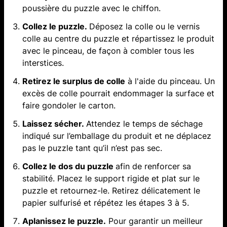
poussière du puzzle avec le chiffon.
Collez le puzzle.
Déposez la colle ou le vernis
colle au centre du puzzle et répartissez le produit
avec le pinceau, de façon à combler tous les
interstices.
Retirez le surplus de colle
à l'aide du pinceau. Un
excès de colle pourrait endommager la surface et
faire gondoler le carton.
Laissez sécher.
Attendez le temps de séchage
indiqué sur l’emballage du produit et ne déplacez
pas le puzzle tant qu’il n’est pas sec.
Collez le dos du puzzle
afin de renforcer sa
stabilité. Placez le support rigide et plat sur le
puzzle et retournez-le. Retirez délicatement le
papier sulfurisé et répétez les étapes 3 à 5.
Aplanissez le puzzle.
Pour garantir un meilleur