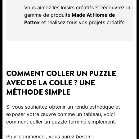
Vous aimez les loisirs créatifs ? Découvrez la
gamme de produits
Made At Home de
Pattex
et réalisez tous vos projets créatifs.
COMMENT COLLER UN PUZZLE
AVEC DE LA COLLE ? UNE
MÉTHODE SIMPLE
Si vous souhaitez obtenir un rendu esthétique et
exposer votre œuvre comme un tableau, voici
comment coller un puzzle terminé simplement.
Pour commencer, vous aurez besoin :