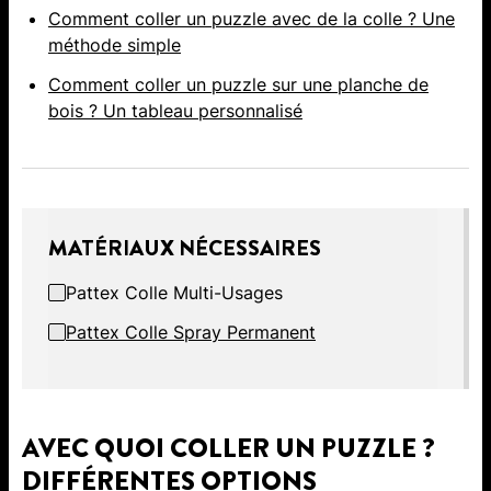
Comment coller un puzzle avec de la colle ? Une
méthode simple
Comment coller un puzzle sur une planche de
bois ? Un tableau personnalisé
MATÉRIAUX NÉCESSAIRES
Pattex Colle Multi-Usages
Pattex Colle Spray Permanent
AVEC QUOI COLLER UN PUZZLE ?
DIFFÉRENTES OPTIONS