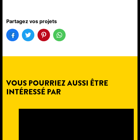
Partagez vos projets
VOUS POURRIEZ AUSSI ÊTRE
INTÉRESSÉ PAR