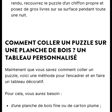
rendu, recouvrez le puzzle d’un chiffon propre et
posez de gros livres sur sa surface pendant toute
une nuit.
COMMENT COLLER UN PUZZLE SUR
UNE PLANCHE DE BOIS ? UN
TABLEAU PERSONNALISÉ
Maintenant que vous savez comment coller un
puzzle, voici une méthode pour l’encadrer et en faire
un tableau décoratif.
Pour cela, vous aurez besoin :
d’une planche de bois fine ou de carton plume ;