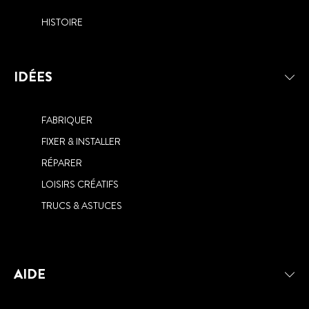
HISTOIRE
IDÉES
FABRIQUER
FIXER & INSTALLER
RÉPARER
LOISIRS CRÉATIFS
TRUCS & ASTUCES
AIDE