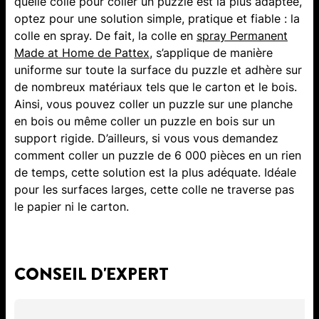
quelle colle pour coller un puzzle est la plus adaptée,
optez pour une solution simple, pratique et fiable : la
colle en spray. De fait, la colle en
spray Permanent
Made at Home de Pattex
, s’applique de manière
uniforme sur toute la surface du puzzle et adhère sur
de nombreux matériaux tels que le carton et le bois.
Ainsi, vous pouvez coller un puzzle sur une planche
en bois ou même coller un puzzle en bois sur un
support rigide. D’ailleurs, si vous vous demandez
comment coller un puzzle de 6 000 pièces en un rien
de temps, cette solution est la plus adéquate. Idéale
pour les surfaces larges, cette colle ne traverse pas
le papier ni le carton.
CONSEIL D'EXPERT