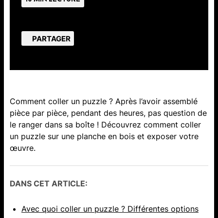
PARTAGER
Comment coller un puzzle ? Après l’avoir assemblé
pièce par pièce, pendant des heures, pas question de
le ranger dans sa boîte ! Découvrez comment coller
un puzzle sur une planche en bois et exposer votre
œuvre.
DANS CET ARTICLE:
Avec quoi coller un puzzle ? Différentes options