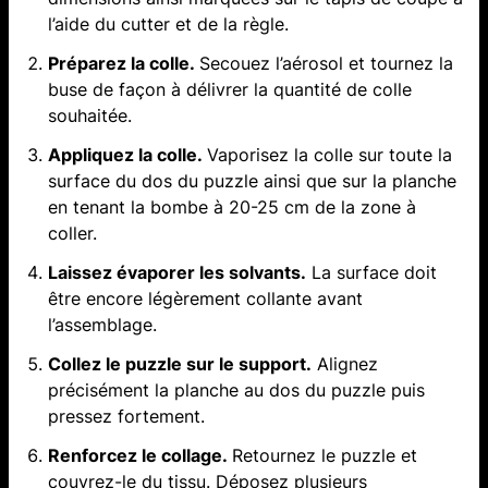
l’aide du cutter et de la règle.
Préparez la colle.
Secouez l’aérosol et tournez la
buse de façon à délivrer la quantité de colle
souhaitée.
Appliquez la colle.
Vaporisez la colle sur toute la
surface du dos du puzzle ainsi que sur la planche
en tenant la bombe à 20-25 cm de la zone à
coller.
Laissez évaporer les solvants.
La surface doit
être encore légèrement collante avant
l’assemblage.
Collez le puzzle sur le support.
Alignez
précisément la planche au dos du puzzle puis
pressez fortement.
Renforcez le collage.
Retournez le puzzle et
couvrez-le du tissu. Déposez plusieurs