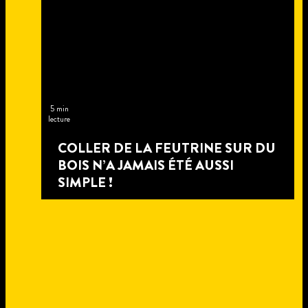
5 min
lecture
COLLER DE LA FEUTRINE SUR DU
BOIS N’A JAMAIS ÉTÉ AUSSI
SIMPLE !