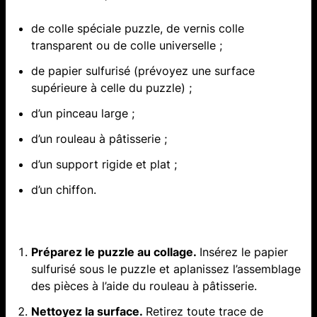
de colle spéciale puzzle, de vernis colle
transparent ou de colle universelle ;
de papier sulfurisé (prévoyez une surface
supérieure à celle du puzzle) ;
d’un pinceau large ;
d’un rouleau à pâtisserie ;
d’un support rigide et plat ;
d’un chiffon.
Préparez le puzzle au collage.
Insérez le papier
sulfurisé sous le puzzle et aplanissez l’assemblage
des pièces à l’aide du rouleau à pâtisserie.
Nettoyez la surface.
Retirez toute trace de