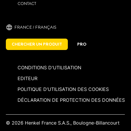
CONTACT
FRANCE / ‎FRANÇAIS
CHERCHER UN PRODUIT
PRO
CONDITIONS D'UTILISATION
EDITEUR
POLITIQUE D’UTILISATION DES COOKIES
DÉCLARATION DE PROTECTION DES DONNÉES
© 2026 Henkel France S.A.S., Boulogne-Billancourt