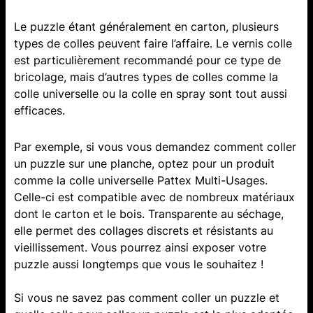
Le puzzle étant généralement en carton, plusieurs
types de colles peuvent faire l’affaire. Le vernis colle
est particulièrement recommandé pour ce type de
bricolage, mais d’autres types de colles comme la
colle universelle ou la colle en spray sont tout aussi
efficaces.
Par exemple, si vous vous demandez comment coller
un puzzle sur une planche, optez pour un produit
comme la colle universelle Pattex Multi-Usages.
Celle-ci est compatible avec de nombreux matériaux
dont le carton et le bois. Transparente au séchage,
elle permet des collages discrets et résistants au
vieillissement. Vous pourrez ainsi exposer votre
puzzle aussi longtemps que vous le souhaitez !
Si vous ne savez pas comment coller un puzzle et