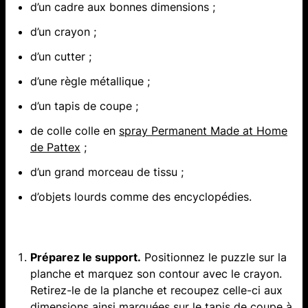
d’un cadre aux bonnes dimensions ;
d’un crayon ;
d’un cutter ;
d’une règle métallique ;
d’un tapis de coupe ;
de colle colle en
spray Permanent Made at Home
de Pattex
;
d’un grand morceau de tissu ;
d’objets lourds comme des encyclopédies.
Préparez le support.
Positionnez le puzzle sur la
planche et marquez son contour avec le crayon.
Retirez-le de la planche et recoupez celle-ci aux
dimensions ainsi marquées sur le tapis de coupe à