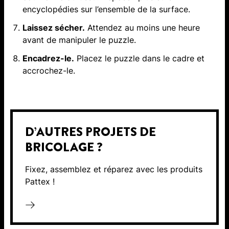
encyclopédies sur l’ensemble de la surface.
Laissez sécher.
Attendez au moins une heure
avant de manipuler le puzzle.
Encadrez-le.
Placez le puzzle dans le cadre et
accrochez-le.
D’AUTRES PROJETS DE
BRICOLAGE ?
Fixez, assemblez et réparez avec les produits
Pattex !