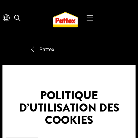
Pattex
POLITIQUE
D’UTILISATION DES
COOKIES