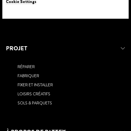
Cookie Settings
PROJET
RÉPARER
FABRIQUER
FIXER ET INSTALLER
LOISIRS CRÉATIFS
SOLS & PARQUETS