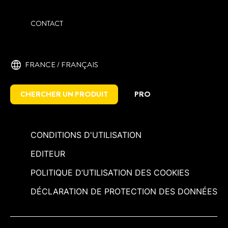
CONTACT
FRANCE / ‎FRANÇAIS
CHERCHER UN PRODUIT
PRO
CONDITIONS D'UTILISATION
EDITEUR
POLITIQUE D’UTILISATION DES COOKIES
DÉCLARATION DE PROTECTION DES DONNÉES