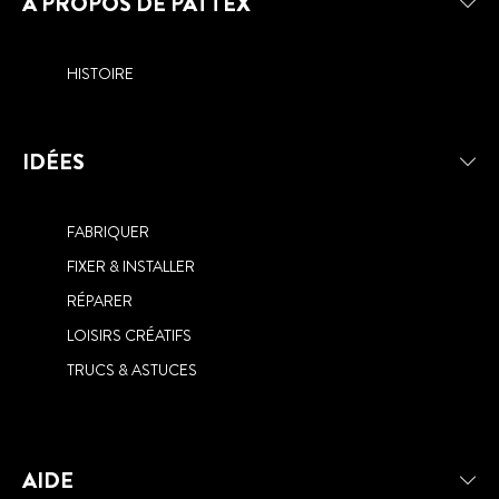
À PROPOS DE PATTEX
HISTOIRE
IDÉES
FABRIQUER
FIXER & INSTALLER
RÉPARER
LOISIRS CRÉATIFS
TRUCS & ASTUCES
AIDE