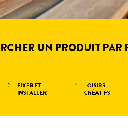
RCHER UN PRODUIT PAR 
FIXER ET
LOISIRS
INSTALLER
CRÉATIFS