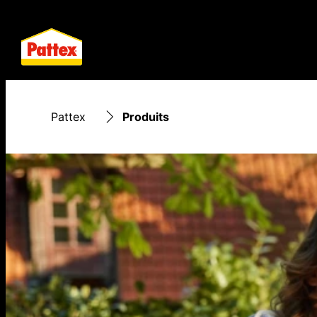
Pattex
Produits