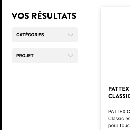
VOS RÉSULTATS
CATÉGORIES
PROJET
PATTEX
CLASSI
PATTEX Co
Classic es
pour tous