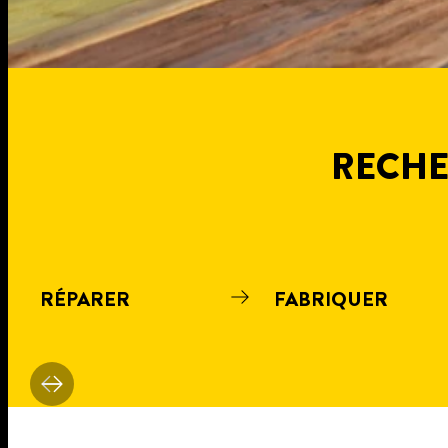
RECHE
RÉPARER
FABRIQUER