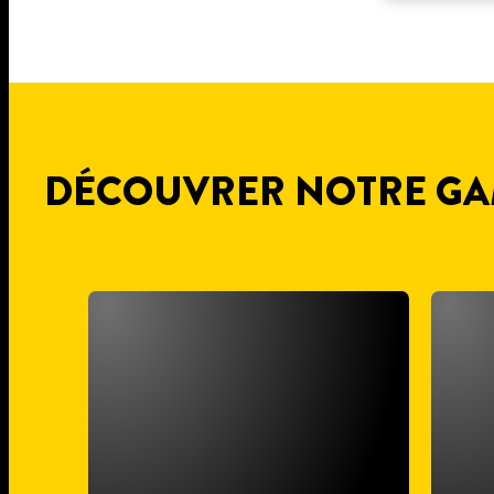
DÉCOUVRER NOTRE GA