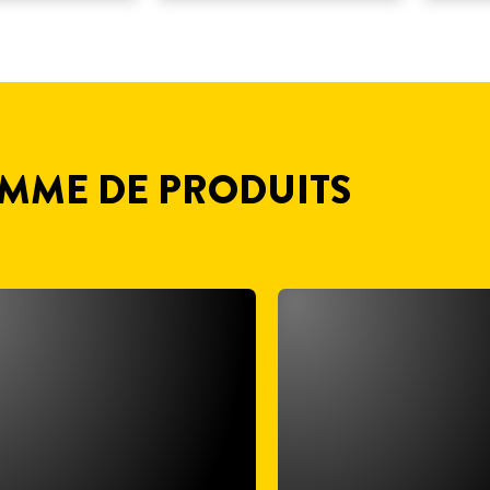
MME DE PRODUITS