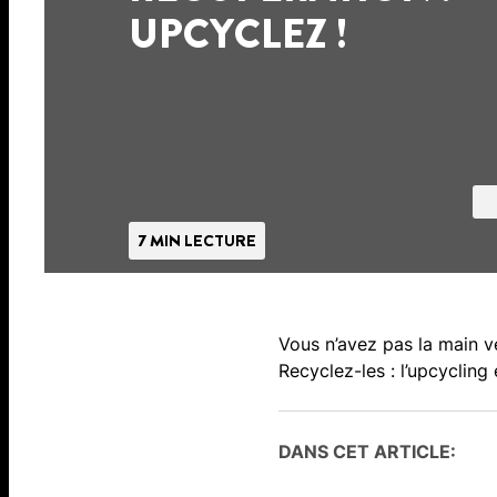
UPCYCLEZ !
7 MIN LECTURE
Vous n’avez pas la main v
Recyclez-les : l’upcyclin
DANS CET ARTICLE: