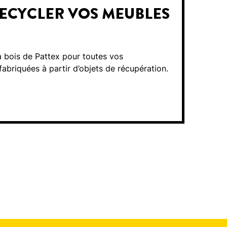
RECYCLER VOS MEUBLES
à bois de Pattex pour toutes vos
fabriquées à partir d’objets de récupération.