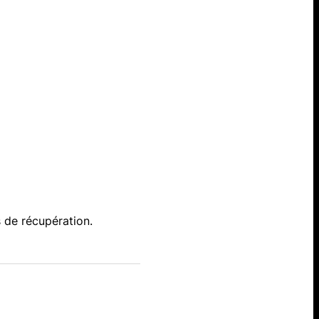
 de récupération.