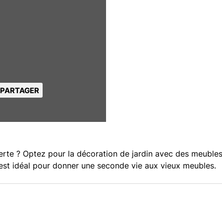
PARTAGER
erte ? Optez pour la décoration de jardin avec des meubles
g est idéal pour donner une seconde vie aux vieux meubles.