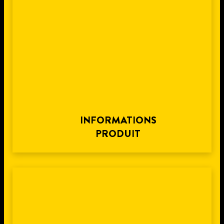
INFORMATIONS
PRODUIT