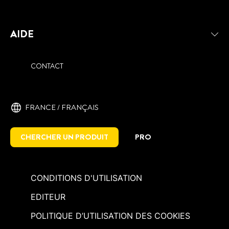
AIDE
CONTACT
FRANCE / ‎FRANÇAIS
CHERCHER UN PRODUIT
PRO
CONDITIONS D'UTILISATION
EDITEUR
POLITIQUE D’UTILISATION DES COOKIES