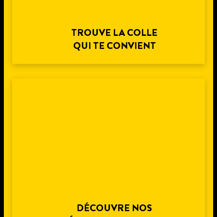
TROUVE LA COLLE
QUI TE CONVIENT
DÉCOUVRE NOS