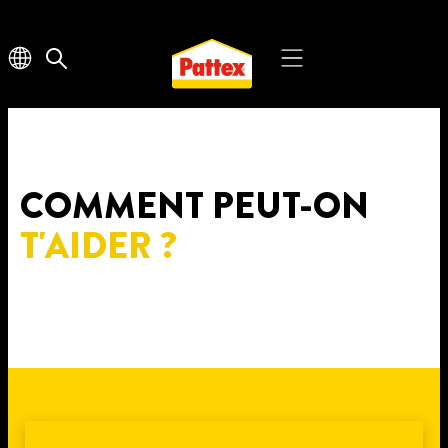
COMMENT PEUT-ON
T'AIDER ?