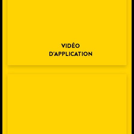
VIDÉO
D'APPLICATION