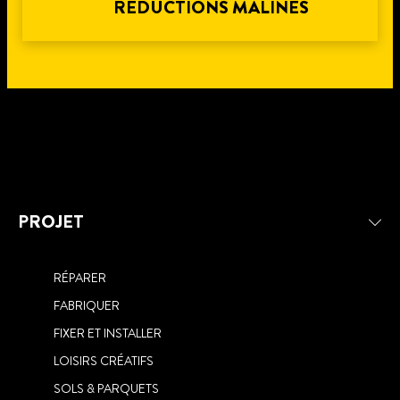
RÉDUCTIONS MALINES
PROJET
RÉPARER
FABRIQUER
FIXER ET INSTALLER
LOISIRS CRÉATIFS
SOLS & PARQUETS