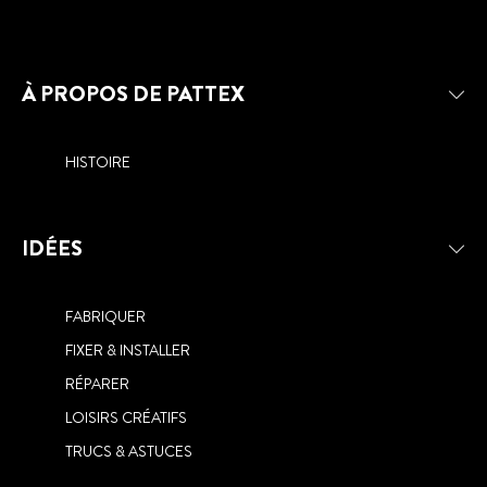
À PROPOS DE PATTEX
HISTOIRE
IDÉES
FABRIQUER
FIXER & INSTALLER
RÉPARER
LOISIRS CRÉATIFS
TRUCS & ASTUCES