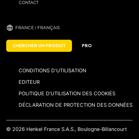
CONTACT
FRANCE / ‎FRANÇAIS
CHERCHER UN PRODUIT
PRO
CONDITIONS D'UTILISATION
EDITEUR
POLITIQUE D’UTILISATION DES COOKIES
DÉCLARATION DE PROTECTION DES DONNÉES
© 2026 Henkel France S.A.S., Boulogne-Billancourt