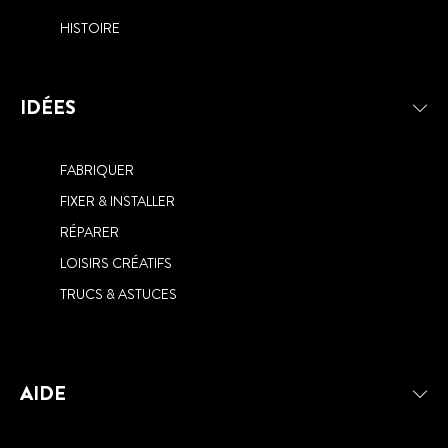
HISTOIRE
IDÉES
FABRIQUER
FIXER & INSTALLER
RÉPARER
LOISIRS CRÉATIFS
TRUCS & ASTUCES
AIDE