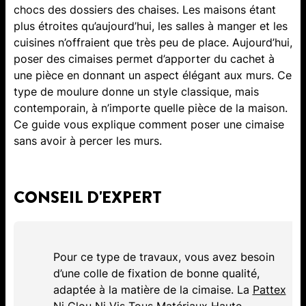
chocs des dossiers des chaises. Les maisons étant
plus étroites qu’aujourd’hui, les salles à manger et les
cuisines n’offraient que très peu de place. Aujourd’hui,
poser des cimaises permet d’apporter du cachet à
une pièce en donnant un aspect élégant aux murs. Ce
type de moulure donne un style classique, mais
contemporain, à n’importe quelle pièce de la maison.
Ce guide vous explique comment poser une cimaise
sans avoir à percer les murs.
CONSEIL D'EXPERT
Pour ce type de travaux, vous avez besoin
d’une colle de fixation de bonne qualité,
adaptée à la matière de la cimaise. La
Pattex