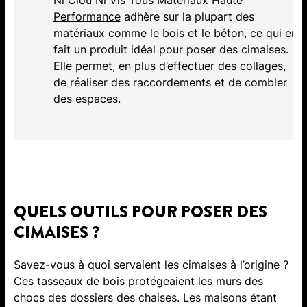
Ni Clou Ni Vis Tous Matériaux Haute
Performance
adhère sur la plupart des
matériaux comme le bois et le béton, ce qui en
fait un produit idéal pour poser des cimaises.
Elle permet, en plus d’effectuer des collages,
de réaliser des raccordements et de combler
des espaces.
QUELS OUTILS POUR POSER DES
CIMAISES ?
Savez-vous à quoi servaient les cimaises à l’origine ?
Ces tasseaux de bois protégeaient les murs des
chocs des dossiers des chaises. Les maisons étant