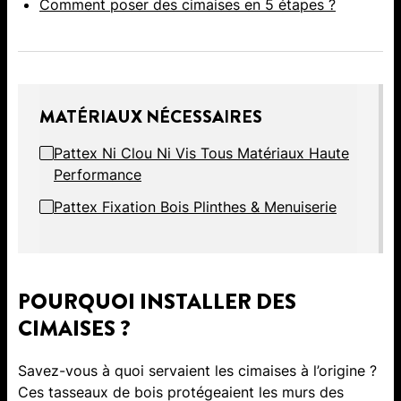
Comment poser des cimaises en 5 étapes ?
MATÉRIAUX NÉCESSAIRES
Pattex Ni Clou Ni Vis Tous Matériaux Haute
Performance
Pattex Fixation Bois Plinthes & Menuiserie
POURQUOI INSTALLER DES
CIMAISES ?
Savez-vous à quoi servaient les cimaises à l’origine ?
Ces tasseaux de bois protégeaient les murs des