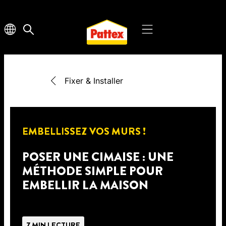
Fixer & Installer
EMBELLISSEZ VOS MURS !
POSER UNE CIMAISE : UNE
MÉTHODE SIMPLE POUR
EMBELLIR LA MAISON
7 MIN LECTURE