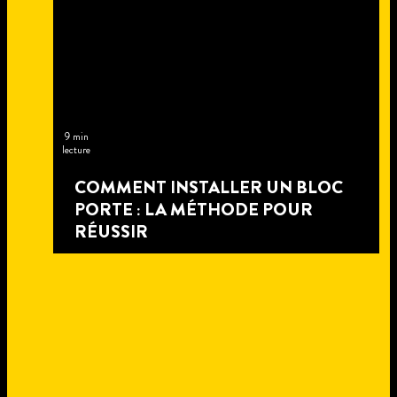
9 min
lecture
COMMENT INSTALLER UN BLOC
PORTE : LA MÉTHODE POUR
RÉUSSIR