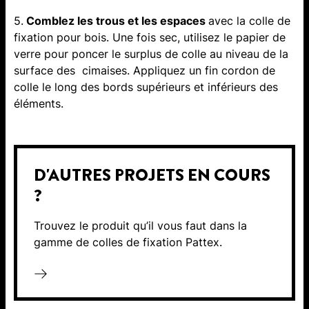
5.
Comblez les trous et les espaces
avec la colle de
fixation pour bois. Une fois sec, utilisez le papier de
verre pour poncer le surplus de colle au niveau de la
surface des cimaises. Appliquez un fin cordon de
colle le long des bords supérieurs et inférieurs des
éléments.
D'AUTRES PROJETS EN COURS
?
Trouvez le produit qu’il vous faut dans la
gamme de colles de fixation Pattex.