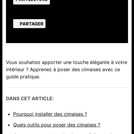
PARTAGER
Vous souhaitez apporter une touche élégante à votre
intérieur ? Apprenez à poser des cimaises avec ce
guide pratique.
DANS CET ARTICLE:
Pourquoi installer des cimaises ?
Quels outils pour poser des cimaises ?