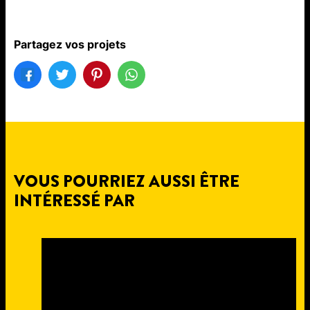
Partagez vos projets
VOUS POURRIEZ AUSSI ÊTRE
INTÉRESSÉ PAR