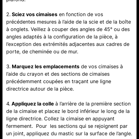
2.
Sciez vos cimaises
en fonction de vos
précédentes mesures à l’aide de la scie et de la boîte
à onglets. Veillez à couper des angles de 45° ou des
angles adaptés à la configuration de la pièce, à
l’exception des extrémités adjacentes aux cadres de
porte, de cheminée ou de mur.
3.
Marquez les emplacements
de vos cimaises à
l’aide du crayon et des sections de cimaises
précédemment coupées en traçant une ligne
directrice autour de la pièce.
4.
Appliquez la colle
à l’arrière de la première section
de la cimaise et placez le bord inférieur le long de la
ligne directrice. Collez la cimaise en appuyant
fermement. Pour les sections qui se rejoignent par
un joint, appliquez du mastic sur la surface de l’angle.