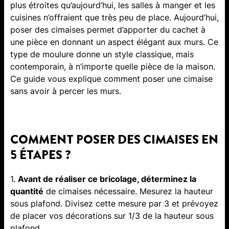
plus étroites qu’aujourd’hui, les salles à manger et les
cuisines n’offraient que très peu de place. Aujourd’hui,
poser des cimaises permet d’apporter du cachet à
une pièce en donnant un aspect élégant aux murs. Ce
type de moulure donne un style classique, mais
contemporain, à n’importe quelle pièce de la maison.
Ce guide vous explique comment poser une cimaise
sans avoir à percer les murs.
COMMENT POSER DES CIMAISES EN
5 ÉTAPES ?
1.
Avant de réaliser ce bricolage, déterminez la
quantité
de cimaises nécessaire. Mesurez la hauteur
sous plafond. Divisez cette mesure par 3 et prévoyez
de placer vos décorations sur 1/3 de la hauteur sous
plafond.