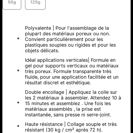
50g
125g
Polyvalente | Pour l'assemblage de la
plupart des matériaux poreux ou non.
Convient particulièrement pour les
plastiques souples ou rigides et pour les
objets délicats.
Idéal applications verticales| Formule en
gel pour supports verticaux ou matériaux
très poreux. Formule transparente très
fluide, pour une application facilitée et un
résultat discret et esthétique.
Double encollage | Appliquez la colle sur
les 2 matériaux à assembler. Attendez 10 à
15 minutes et assemblez . Une fois les
matériaux assemblés , la prise est
instantanée, sans presse ni serre-joint.
Haute résistance | Collage souple et très
résistant (30 kg / cm² après 72 h).