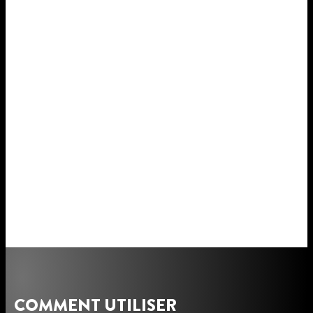
COMMENT UTILISER