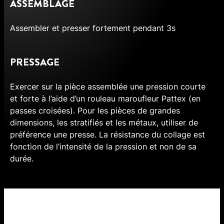
ASSEMBLAGE
Assembler et presser fortement pendant 3s
PRESSAGE
Exercer sur la pièce assemblée une pression courte
et forte à l’aide d’un rouleau maroufleur Pattex (en
passes croisées). Pour les pièces de grandes
dimensions, les stratifiés et les métaux, utiliser de
préférence une presse. La résistance du collage est
fonction de l’intensité de la pression et non de sa
durée.