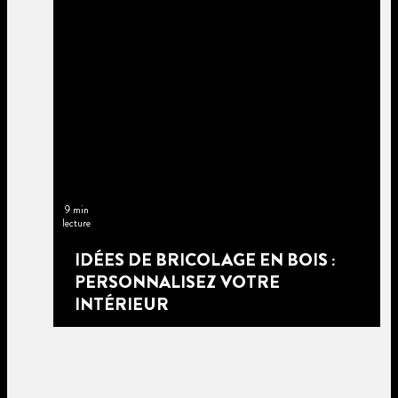
9 min
lecture
IDÉES DE BRICOLAGE EN BOIS :
PERSONNALISEZ VOTRE
INTÉRIEUR