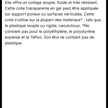
Elle offre un collage souple, fluide et très résistant.
Cette colle transparente en gel peut être appliquée
sur support poreux ou surfaces verticales. Cette
colle s'utilise sur la plupart des matériaux* : tels que,
le plastique souple ou rigide, caoutchouc. *Ne
convient pas pour le polyéthylène, le polystyrène
expansé et le Téflon. Son étui ne contient pas de
plastique.