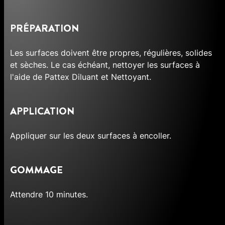
PRÉPARATION
Les surfaces doivent être propres, régulières, solides
et sèches. Le cas échéant, nettoyer les surfaces à
l'aide de Pattex Diluant et Nettoyant.
APPLICATION
Appliquer sur les deux surfaces à encoller.
GOMMAGE
Attendre 10 minutes.