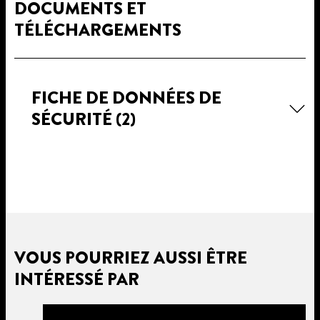
DOCUMENTS ET
TÉLÉCHARGEMENTS
FICHE DE DONNÉES DE
SÉCURITÉ
(2)
VOUS POURRIEZ AUSSI ÊTRE
INTÉRESSÉ PAR