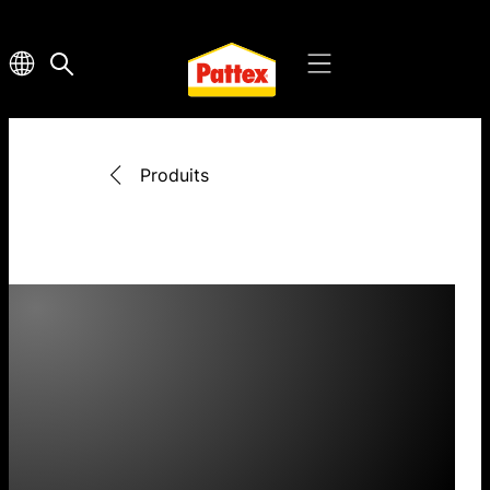
Produits