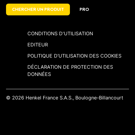
CHERCHER UN PRODUIT
PRO
CONDITIONS D'UTILISATION
EDITEUR
POLITIQUE D’UTILISATION DES COOKIES
DÉCLARATION DE PROTECTION DES
DONNÉES
© 2026 Henkel France S.A.S., Boulogne-Billancourt