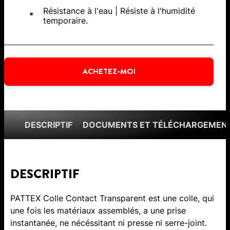
Résistance à l'eau | Résiste à l'humidité
temporaire.
ACHETEZ-MOI
DESCRIPTIF
DOCUMENTS ET TÉLÉCHARGEMEN
DESCRIPTIF
PATTEX Colle Contact Transparent est une colle, qui
une fois les matériaux assemblés, a une prise
instantanée, ne nécéssitant ni presse ni serre-joint.