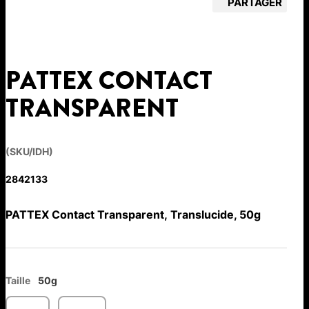
PARTAGER
PATTEX CONTACT
TRANSPARENT
(SKU/IDH)
2842133
PATTEX Contact Transparent, Translucide, 50g
Taille
50g