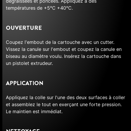
dégraissées et poncées. Appliquez à des
températures de +5°C +40°C.
OUVERTURE
Coupez l'embout de la cartouche avec un cutter.
Vissez la canule sur l'embout et coupez la canule en
biseau au diamètre voulu. Insérez la cartouche dans
un pistolet extrudeur.
APPLICATION
Appliquez la colle sur l'une des deux surfaces à coller
et assemblez le tout en exerçant une forte pression.
Le maintien est immédiat.