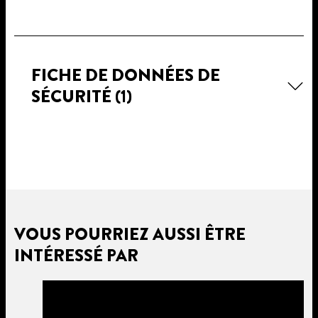
FICHE DE DONNÉES DE
SÉCURITÉ
(1)
VOUS POURRIEZ AUSSI ÊTRE
INTÉRESSÉ PAR