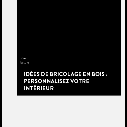
9 min
lecture
IDÉES DE BRICOLAGE EN BOIS :
PERSONNALISEZ VOTRE
INTÉRIEUR