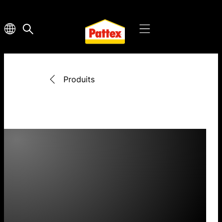
Produits