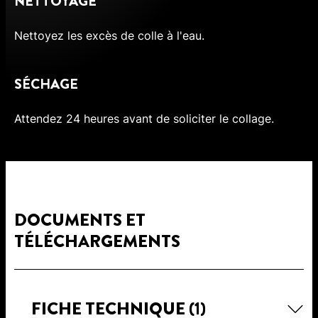
NETTOYAGE
Nettoyez les excès de colle à l'eau.
SÉCHAGE
Attendez 24 heures avant de soliciter le collage.
DOCUMENTS ET
TÉLÉCHARGEMENTS
FICHE TECHNIQUE
(1)