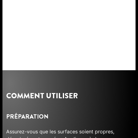
COMMENT UTILISER
PRÉPARATION
Assurez-vous que les surfaces soient propres,