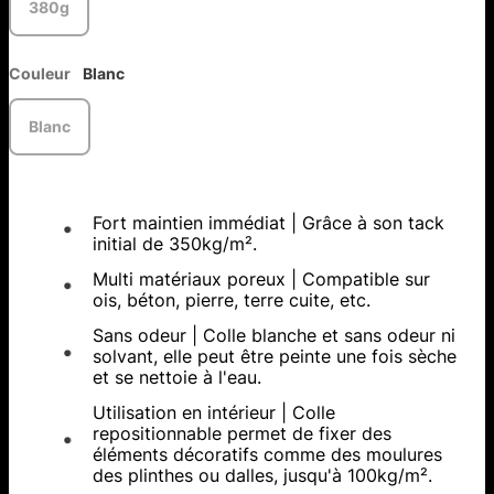
380g
Couleur
Blanc
Blanc
Fort maintien immédiat | Grâce à son tack
initial de 350kg/m².
Multi matériaux poreux | Compatible sur
ois, béton, pierre, terre cuite, etc.
Sans odeur | Colle blanche et sans odeur ni
solvant, elle peut être peinte une fois sèche
et se nettoie à l'eau.
Utilisation en intérieur | Colle
repositionnable permet de fixer des
éléments décoratifs comme des moulures
des plinthes ou dalles, jusqu'à 100kg/m².