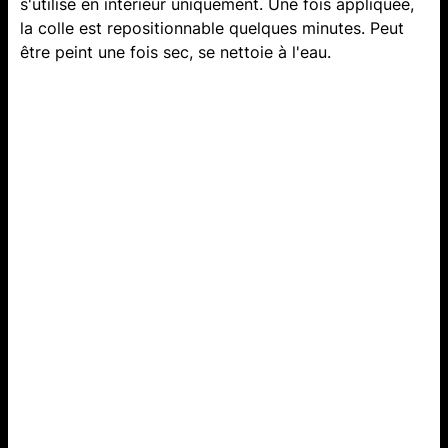
s'utilise en intérieur uniquement. Une fois appliquée,
la colle est repositionnable quelques minutes. Peut
être peint une fois sec, se nettoie à l'eau.