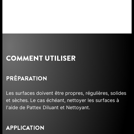
COMMENT UTILISER
PRÉPARATION
Les surfaces doivent être propres, régulières, solides
et sèches. Le cas échéant, nettoyer les surfaces à
l'aide de Pattex Diluant et Nettoyant.
APPLICATION