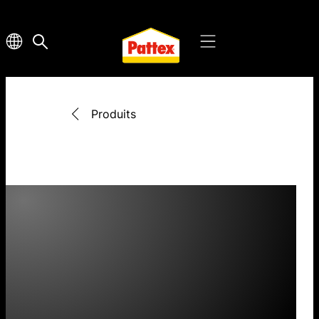
Produits