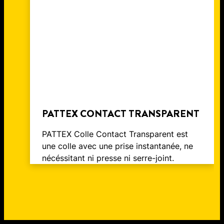
PATTEX CONTACT TRANSPARENT
PATTEX Colle Contact Transparent est
une colle avec une prise instantanée, ne
nécéssitant ni presse ni serre-joint.