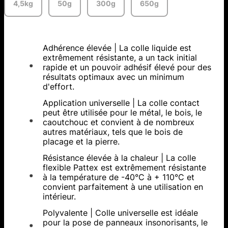
4,5kg
50g
300g
650g
Adhérence élevée | La colle liquide est
extrêmement résistante, a un tack initial
rapide et un pouvoir adhésif élevé pour des
résultats optimaux avec un minimum
d'effort.
Application universelle | La colle contact
peut être utilisée pour le métal, le bois, le
caoutchouc et convient à de nombreux
autres matériaux, tels que le bois de
placage et la pierre.
Résistance élevée à la chaleur | La colle
flexible Pattex est extrêmement résistante
à la température de -40°C à + 110°C et
convient parfaitement à une utilisation en
intérieur.
Polyvalente | Colle universelle est idéale
pour la pose de panneaux insonorisants, le