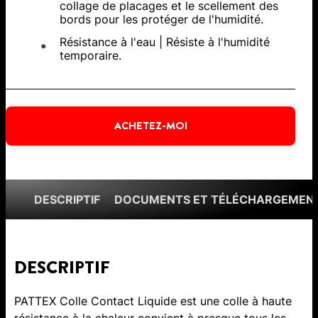
collage de placages et le scellement des
bords pour les protéger de l'humidité.
Résistance à l'eau | Résiste à l'humidité
temporaire.
ACHETEZ-MOI
DESCRIPTIF
DOCUMENTS ET TÉLÉCHARGEMEN
DESCRIPTIF
PATTEX Colle Contact Liquide est une colle à haute