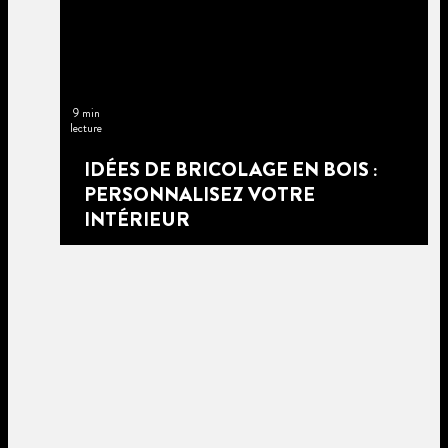
9 min
lecture
IDÉES DE BRICOLAGE EN BOIS :
PERSONNALISEZ VOTRE
INTÉRIEUR