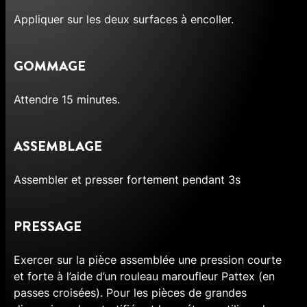
Appliquer sur les deux surfaces à encoller.
GOMMAGE
Attendre 15 minutes.
ASSEMBLAGE
Assembler et presser fortement pendant 3s
PRESSAGE
Exercer sur la pièce assemblée une pression courte
et forte à l’aide d’un rouleau maroufleur Pattex (en
passes croisées). Pour les pièces de grandes