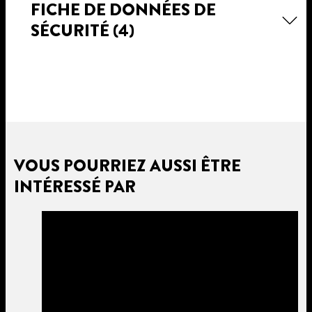
FICHE DE DONNÉES DE
SÉCURITÉ
(4)
VOUS POURRIEZ AUSSI ÊTRE
INTÉRESSÉ PAR