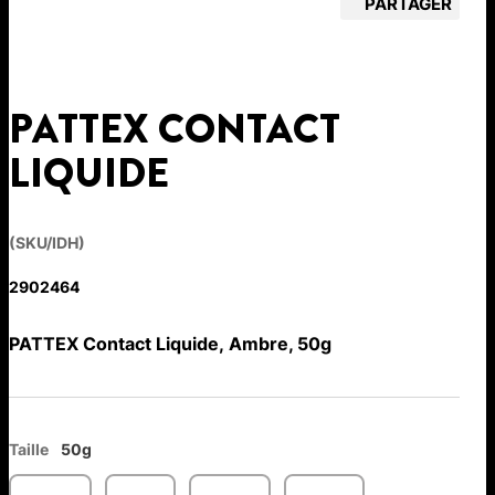
PARTAGER
PATTEX CONTACT
LIQUIDE
(SKU/IDH)
2902464
PATTEX Contact Liquide, Ambre, 50g
Taille
50g