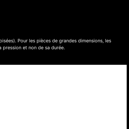
oisées). Pour les pièces de grandes dimensions, les
la pression et non de sa durée.