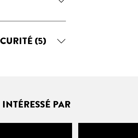
ÉCURITÉ
(5)
 INTÉRESSÉ PAR