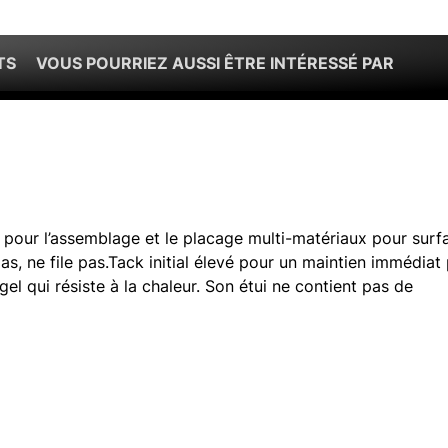
TS
VOUS POURRIEZ AUSSI ÊTRE INTÉRESSÉ PAR
pour l’assemblage et le placage multi-matériaux pour surf
as, ne file pas.Tack initial élevé pour un maintien immédiat
gel qui résiste à la chaleur. Son étui ne contient pas de