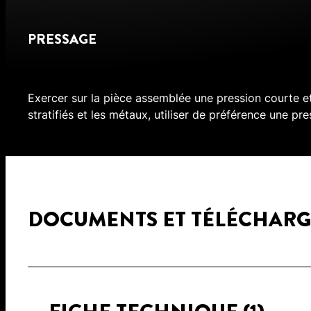
PRESSAGE
Exercer sur la pièce assemblée une pression courte et
stratifiés et les métaux, utiliser de préférence une pr
DOCUMENTS ET TÉLÉCHAR