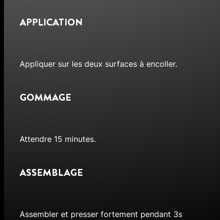
APPLICATION
Appliquer sur les deux surfaces à encoller.
GOMMAGE
Attendre 15 minutes.
ASSEMBLAGE
Assembler et presser fortement pendant 3s