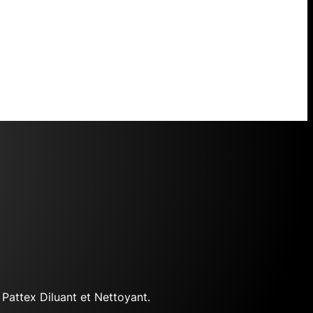
 Pattex Diluant et Nettoyant.