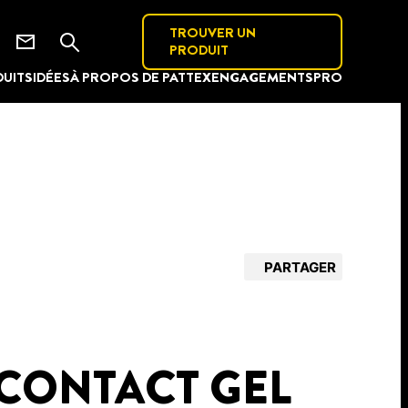
TROUVER UN
PRODUIT
UITS
IDÉES
À PROPOS DE PATTEX
ENGAGEMENTS
PRO
PARTAGER
 CONTACT GEL