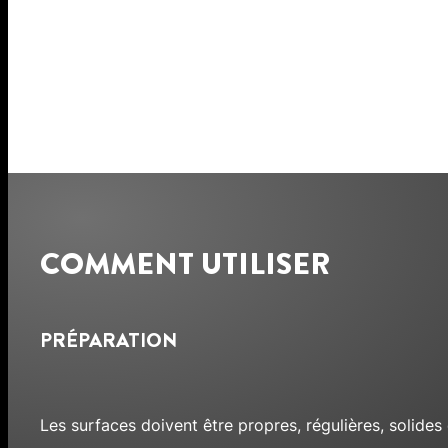
COMMENT UTILISER
PRÉPARATION
Les surfaces doivent être propres, régulières, solides