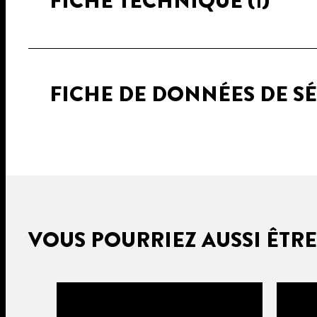
FICHE TECHNIQUE
(1)
FICHE DE DONNÉES DE S
VOUS POURRIEZ AUSSI ÊTRE