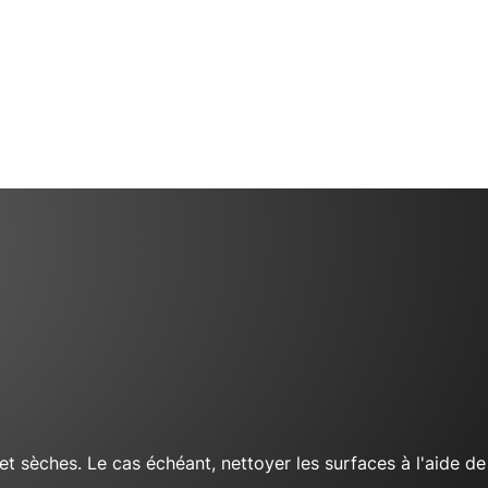
 et sèches. Le cas échéant, nettoyer les surfaces à l'aide de