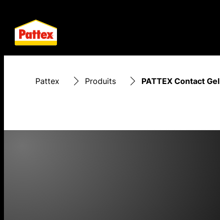
Pattex
Produits
PATTEX Contact Gel