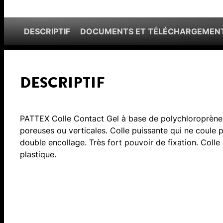
DESCRIPTIF
DOCUMENTS ET TÉLÉCHARGEMEN
DESCRIPTIF
PATTEX Colle Contact Gel à base de polychloroprène 
poreuses ou verticales. Colle puissante qui ne coule p
double encollage. Très fort pouvoir de fixation. Colle 
plastique.