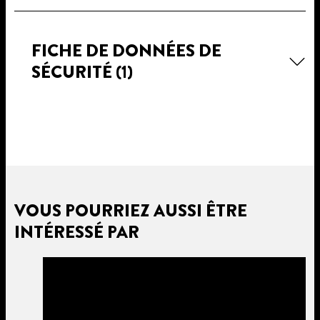
FICHE DE DONNÉES DE
SÉCURITÉ
(1)
VOUS POURRIEZ AUSSI ÊTRE
INTÉRESSÉ PAR