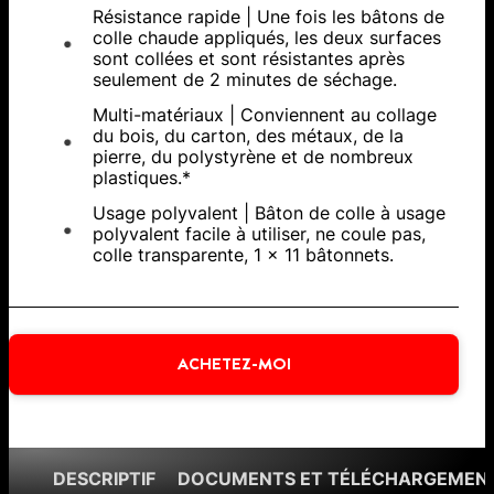
Résistance rapide | Une fois les bâtons de
colle chaude appliqués, les deux surfaces
sont collées et sont résistantes après
seulement de 2 minutes de séchage.
Multi-matériaux | Conviennent au collage
du bois, du carton, des métaux, de la
pierre, du polystyrène et de nombreux
plastiques.*
Usage polyvalent | Bâton de colle à usage
polyvalent facile à utiliser, ne coule pas,
colle transparente, 1 x 11 bâtonnets.
ACHETEZ-MOI
DESCRIPTIF
DOCUMENTS ET TÉLÉCHARGEMEN