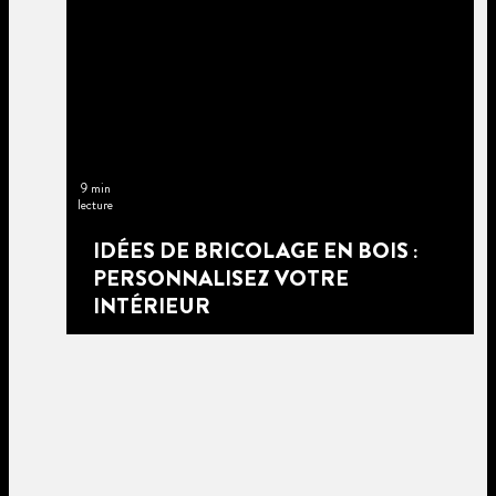
9 min
lecture
IDÉES DE BRICOLAGE EN BOIS :
PERSONNALISEZ VOTRE
INTÉRIEUR