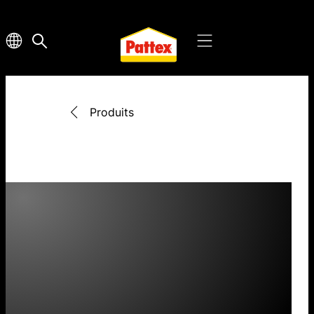
Produits