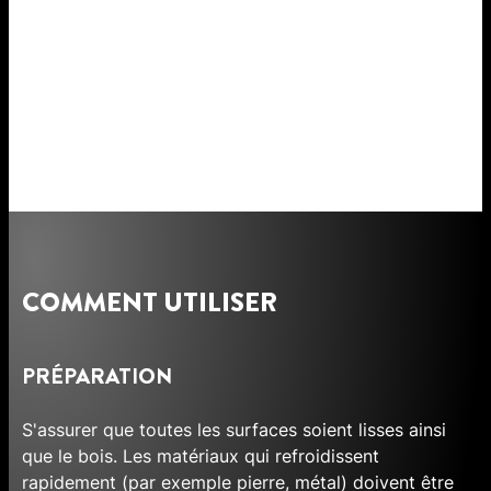
COMMENT UTILISER
PRÉPARATION
S'assurer que toutes les surfaces soient lisses ainsi
que le bois. Les matériaux qui refroidissent
rapidement (par exemple pierre, métal) doivent être