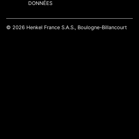
DONNÉES
© 2026 Henkel France S.A.S., Boulogne-Billancourt