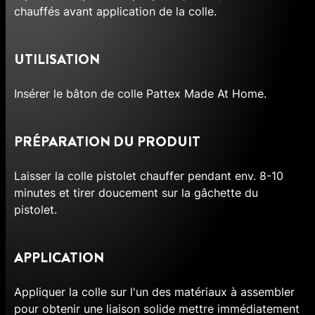
chauffés avant application de la colle.
UTILISATION
Insérer le bâton de colle Pattex Made At Home.
PRÉPARATION DU PRODUIT
Laisser la colle pistolet chauffer pendant env. 8-10
minutes et tirer doucement sur la gâchette du
pistolet.
APPLICATION
Appliquer la colle sur l'un des matériaux à assembler
pour obtenir une liaison solide mettre immédiatement