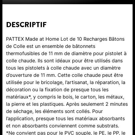
DESCRIPTIF
PATTEX Made at Home Lot de 10 Recharges Bâtons
de Colle est un ensemble de bâtonnets
thermofusibles de 11 mm de diamètre pour pistolet à
colle chaude. Ils sont idéaux pour être utilisés dans
tous les pistolets à colle chaude avec un diamètre
d’ouverture de 11 mm. Cette colle chaude peut être
utilisée pour le bricolage, l’artisanat, la réparation, la
décoration ou la fixation de presque tous les
matériaux*, y compris le bois, le carton, les métaux,
la pierre et les plastiques. Après seulement 2 minutes
de séchage, les éléments sont collés. Pour
l’application, presque tous les matériaux absorbants
et non absorbants conviennent comme substrats.
*Ne convient pas pour le PVC souple, le PE, le PP, le