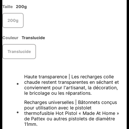
Taille
200g
200g
Couleur
Translucide
Translucide
Haute transparence | Les recharges colle
chaude restent transparentes en séchant et
conviennent pour l'artisanat, la décoration,
le bricolage ou les réparations.
Recharges universelles | Bâtonnets conçus
pour utilisation avec le pistolet
thermofusible Hot Pistol « Made At Home »
de Pattex ou autres pistolets de diamètre
11mm.