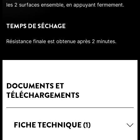
les 2 surfaces ensemble, en appuyant fermement.
TEMPS DE SÉCHAGE
Résistance finale est obtenue après 2 minutes.
DOCUMENTS ET
TÉLÉCHARGEMENTS
FICHE TECHNIQUE
(1)