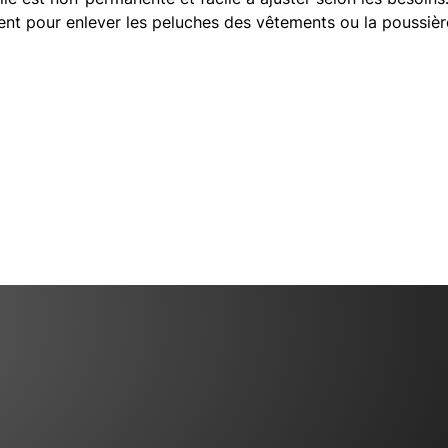
ment pour enlever les peluches des vêtements ou la poussièr