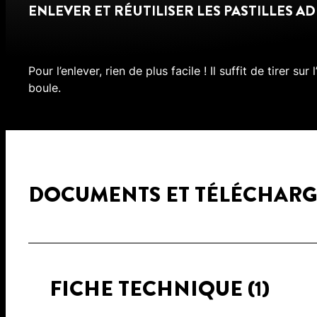
ENLEVER ET RÉUTILISER LES PASTILLES A
Pour l’enlever, rien de plus facile ! Il suffit de tirer s
boule.
DOCUMENTS ET TÉLÉCHAR
FICHE TECHNIQUE
(1)