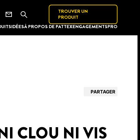
TROUVER UN
PRODUIT
UITS
IDÉES
À PROPOS DE PATTEX
ENGAGEMENTS
PRO
PARTAGER
NI CLOU NI VIS