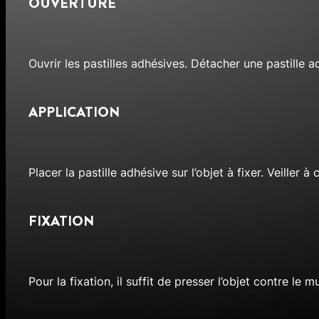
OUVERTURE
Ouvrir les pastilles adhésives. Détacher une pastille 
APPLICATION
Placer la pastille adhésive sur l’objet à fixer. Veiller 
FIXATION
Pour la fixation, il suffit de presser l’objet contre le mu