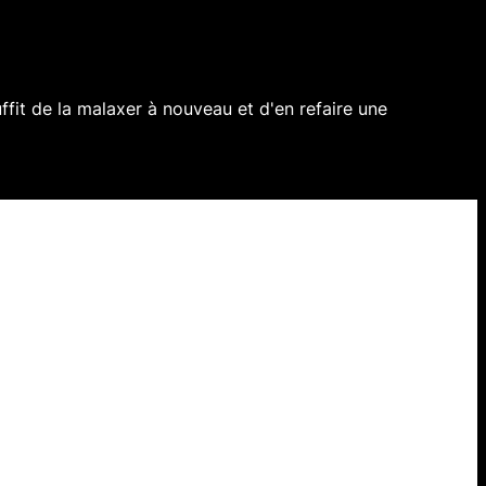
s suffit de la malaxer à nouveau et d'en refaire une