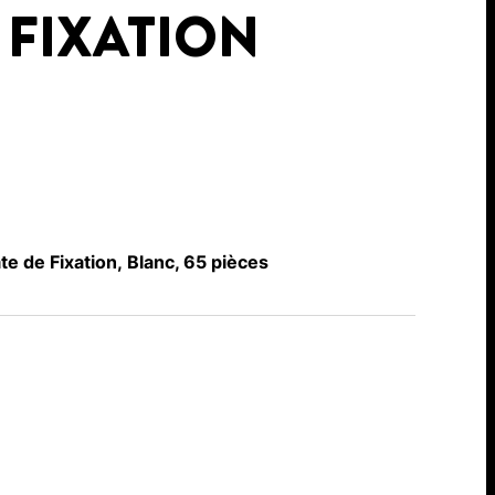
 FIXATION
te de Fixation, Blanc, 65 pièces