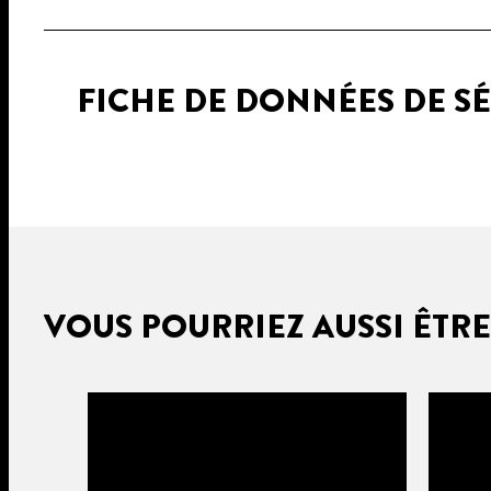
FICHE DE DONNÉES DE S
VOUS POURRIEZ AUSSI ÊTRE