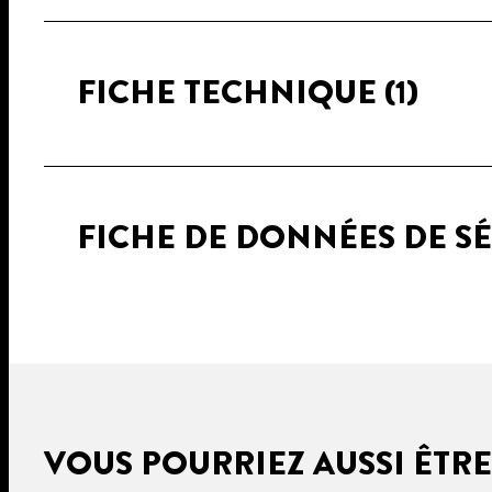
FICHE TECHNIQUE
(1)
FICHE DE DONNÉES DE S
VOUS POURRIEZ AUSSI ÊTRE