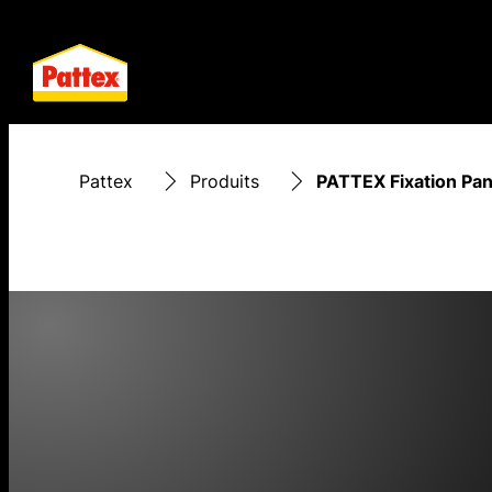
Pattex
Produits
PATTEX Fixation Pa