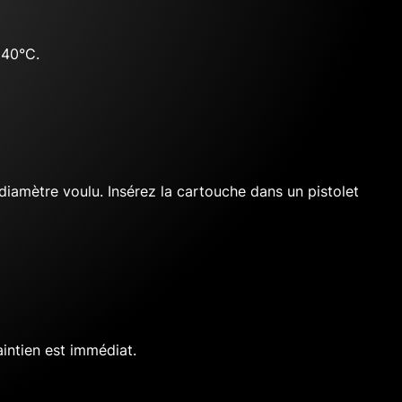
+40°C.
diamètre voulu. Insérez la cartouche dans un pistolet
aintien est immédiat.