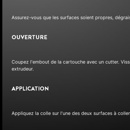
Assurez-vous que les surfaces soient propres, dégra
OUVERTURE
Coupez l'embout de la cartouche avec un cutter. Visse
extrudeur.
APPLICATION
Appliquez la colle sur l'une des deux surfaces à colle