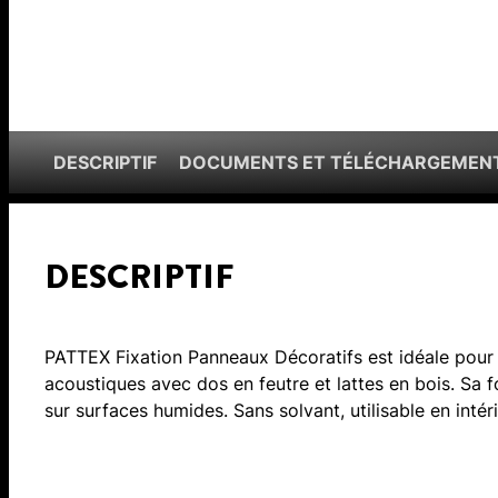
DESCRIPTIF
DOCUMENTS ET TÉLÉCHARGEMEN
DESCRIPTIF
PATTEX Fixation Panneaux Décoratifs est idéale po
acoustiques avec dos en feutre et lattes en bois. Sa
sur surfaces humides. Sans solvant, utilisable en intér