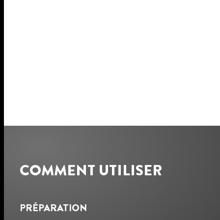
COMMENT UTILISER
PRÉPARATION