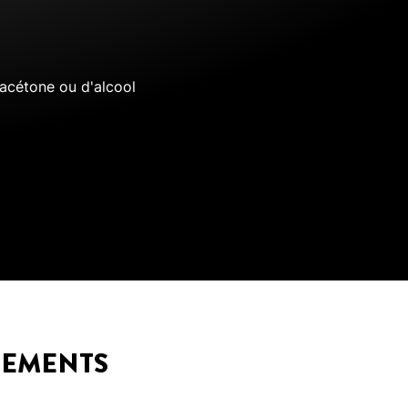
'acétone ou d'alcool
GEMENTS