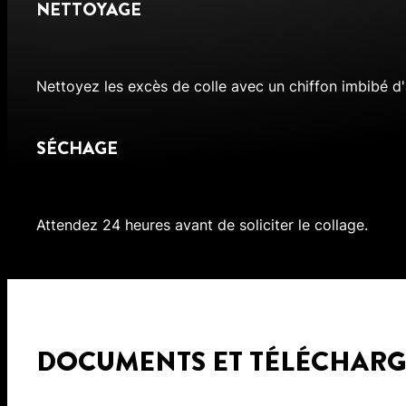
NETTOYAGE
Nettoyez les excès de colle avec un chiffon imbibé d
SÉCHAGE
Attendez 24 heures avant de soliciter le collage.
DOCUMENTS ET TÉLÉCHAR