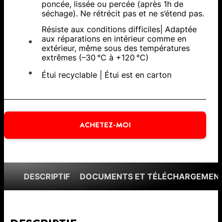
poncée, lissée ou percée (après 1h de
séchage). Ne rétrécit pas et ne s’étend pas.
Résiste aux conditions difficiles| Adaptée
aux réparations en intérieur comme en
extérieur, même sous des températures
extrêmes (–30 °C à +120 °C)
Étui recyclable | Étui est en carton
ACHETEZ-MOI
DESCRIPTIF
DOCUMENTS ET TÉLÉCHARGEMEN