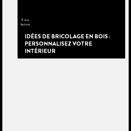
9 min
lecture
IDÉES DE BRICOLAGE EN BOIS :
PERSONNALISEZ VOTRE
INTÉRIEUR