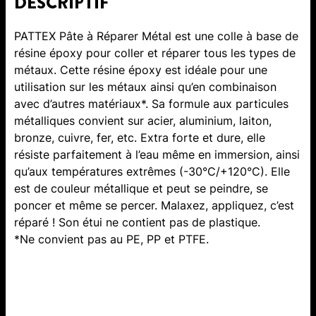
DESCRIPTIF
PATTEX Pâte à Réparer Métal est une colle à base de
résine époxy pour coller et réparer tous les types de
métaux. Cette résine époxy est idéale pour une
utilisation sur les métaux ainsi qu’en combinaison
avec d’autres matériaux*. Sa formule aux particules
métalliques convient sur acier, aluminium, laiton,
bronze, cuivre, fer, etc. Extra forte et dure, elle
résiste parfaitement à l’eau même en immersion, ainsi
qu’aux températures extrêmes (-30°C/+120°C). Elle
est de couleur métallique et peut se peindre, se
poncer et même se percer. Malaxez, appliquez, c’est
réparé ! Son étui ne contient pas de plastique.
*Ne convient pas au PE, PP et PTFE.