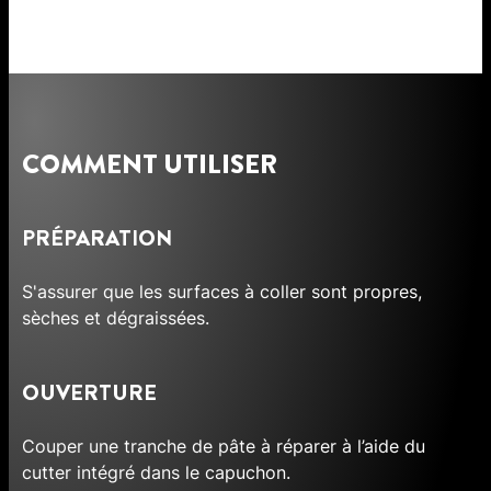
COMMENT UTILISER
PRÉPARATION
S'assurer que les surfaces à coller sont propres,
sèches et dégraissées.
OUVERTURE
Couper une tranche de pâte à réparer à l’aide du
cutter intégré dans le capuchon.