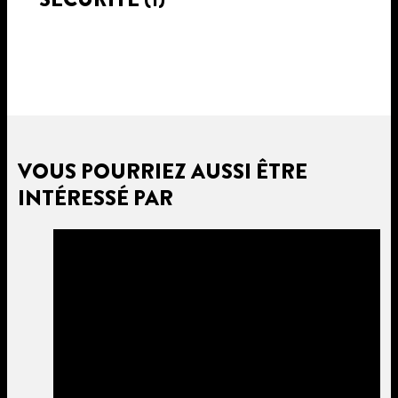
VOUS POURRIEZ AUSSI ÊTRE
INTÉRESSÉ PAR