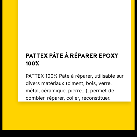
PATTEX PÂTE À RÉPARER EPOXY
100%
PATTEX 100% Pâte à réparer, utilisable sur
divers matériaux (ciment, bois, verre,
métal, céramique, pierre…), permet de
combler, réparer, coller, reconstituer.