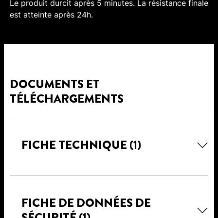
Le produit durcit après 5 minutes. La résistance finale
est atteinte après 24h.
DOCUMENTS ET
TÉLÉCHARGEMENTS
FICHE TECHNIQUE
(1)
FICHE DE DONNÉES DE
SÉCURITÉ
(1)