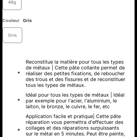
48g
Couleur
Gris
Gris
Reconstitue la matière pour tous les types
de métaux | Cette pâte collante permet de
réaliser des petites fixations, de reboucher
des trous et des fissures et de reconstituer
tous les types de métaux.
Idéal pour tous les types de métaux | Idéal
par exemple pour l'acier, l'aluminium, le
laiton, le bronze, le cuivre, le fer, etc
Application facile et pratique| Cette pâte
réparation vous permettra d'effectuer des
collages et des réparations surpuissants
sur le métal en 5 minutes. Peut être peinte,