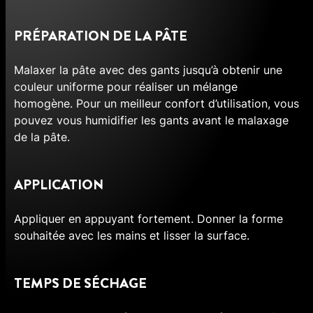
PRÉPARATION DE LA PÂTE
Malaxer la pâte avec des gants jusqu’à obtenir une
couleur uniforme pour réaliser un mélange
homogène. Pour un meilleur confort d’utilisation, vous
pouvez vous humidifier les gants avant le malaxage
de la pâte.
APPLICATION
Appliquer en appuyant fortement. Donner la forme
souhaitée avec les mains et lisser la surface.
TEMPS DE SÉCHAGE