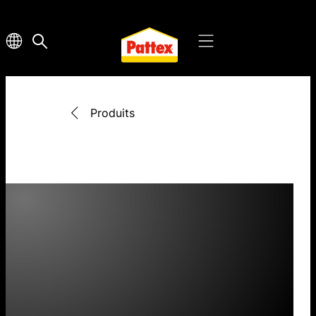
Produits