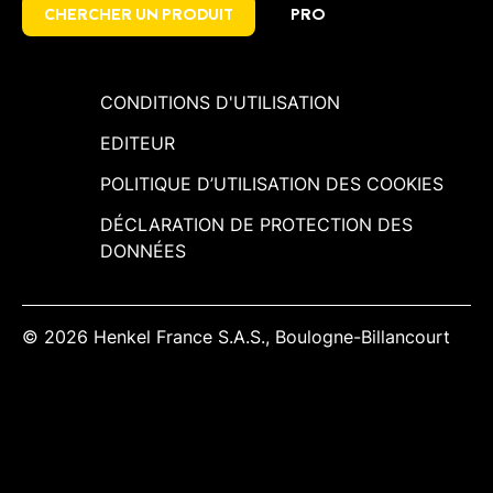
CHERCHER UN PRODUIT
PRO
contreplaqué, laminé...)
CONDITIONS D'UTILISATION
EDITEUR
POLITIQUE D’UTILISATION DES COOKIES
DÉCLARATION DE PROTECTION DES
DONNÉES
© 2026 Henkel France S.A.S., Boulogne-Billancourt