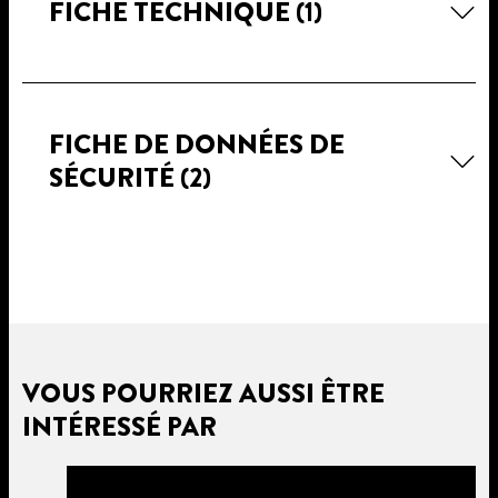
FICHE TECHNIQUE
(1)
FICHE DE DONNÉES DE
SÉCURITÉ
(2)
VOUS POURRIEZ AUSSI ÊTRE
INTÉRESSÉ PAR