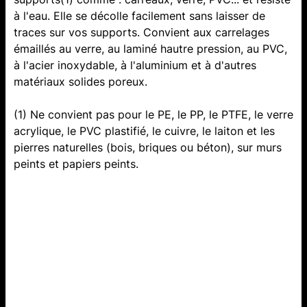
à l'eau. Elle se décolle facilement sans laisser de
traces sur vos supports. Convient aux carrelages
émaillés au verre, au laminé hautre pression, au PVC,
à l'acier inoxydable, à l'aluminium et à d'autres
matériaux solides poreux.
(1) Ne convient pas pour le PE, le PP, le PTFE, le verre
acrylique, le PVC plastifié, le cuivre, le laiton et les
pierres naturelles (bois, briques ou béton), sur murs
peints et papiers peints.