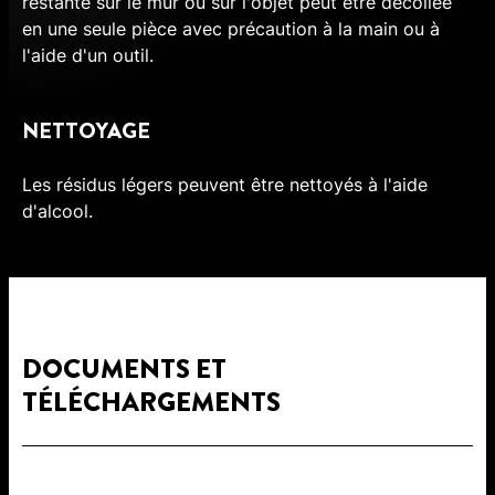
restante sur le mur ou sur l'objet peut être décollée
en une seule pièce avec précaution à la main ou à
l'aide d'un outil.
NETTOYAGE
Les résidus légers peuvent être nettoyés à l'aide
d'alcool.
DOCUMENTS ET
TÉLÉCHARGEMENTS