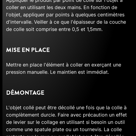
coller en utilisant les deux mains. En fonction de
l'objet, appliquer par points à quelques centimètres
d'intervalle. Veiller à ce que l'épaisseur de la couche
de colle soit comprise entre 0,5 et 1,5mm.
MISE EN PLACE
Mettre en place l'élément à coller en exerçant une
pression manuelle. Le maintien est immédiat.
DÉMONTAGE
L'objet collé peut être décollé une fois que la colle à
complètement durcie. Faire avec précaution un effet
de levier sur le collage en utilisant si besoin un outil
comme une spatule plate ou un tournevis. La colle