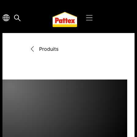
Produits