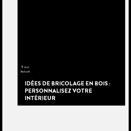
9 min
lecture
IDÉES DE BRICOLAGE EN BOIS :
PERSONNALISEZ VOTRE
INTÉRIEUR