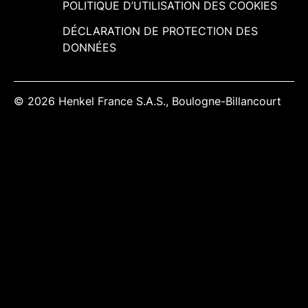
POLITIQUE D’UTILISATION DES COOKIES
DÉCLARATION DE PROTECTION DES
DONNÉES
© 2026 Henkel France S.A.S., Boulogne-Billancourt