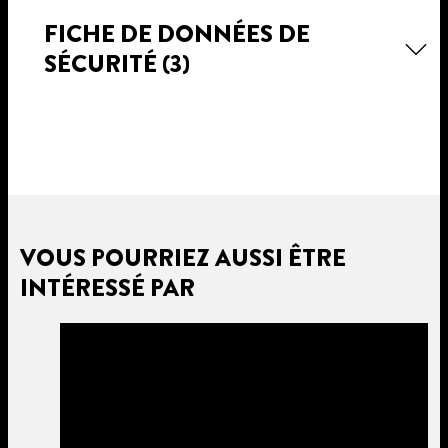
FICHE DE DONNÉES DE
SÉCURITÉ
(3)
VOUS POURRIEZ AUSSI ÊTRE
INTÉRESSÉ PAR