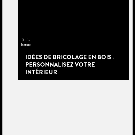
9 min
lecture
IDÉES DE BRICOLAGE EN BOIS :
PERSONNALISEZ VOTRE
INTÉRIEUR