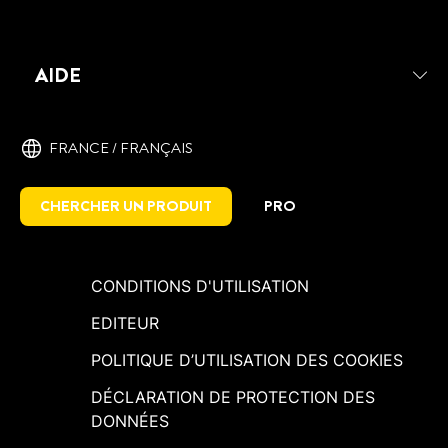
AIDE
FRANCE / ‎FRANÇAIS
CHERCHER UN PRODUIT
PRO
CONDITIONS D'UTILISATION
EDITEUR
POLITIQUE D’UTILISATION DES COOKIES
DÉCLARATION DE PROTECTION DES
DONNÉES