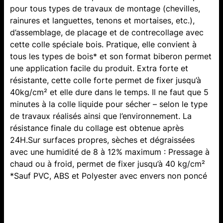
pour tous types de travaux de montage (chevilles,
rainures et languettes, tenons et mortaises, etc.),
d’assemblage, de placage et de contrecollage avec
cette colle spéciale bois. Pratique, elle convient à
tous les types de bois* et son format biberon permet
une application facile du produit. Extra forte et
résistante, cette colle forte permet de fixer jusqu’à
40kg/cm² et elle dure dans le temps. Il ne faut que 5
minutes à la colle liquide pour sécher – selon le type
de travaux réalisés ainsi que l’environnement. La
résistance finale du collage est obtenue après
24H.Sur surfaces propres, sèches et dégraissées
avec une humidité de 8 à 12% maximum : Pressage à
chaud ou à froid, permet de fixer jusqu’à 40 kg/cm²
*Sauf PVC, ABS et Polyester avec envers non poncé