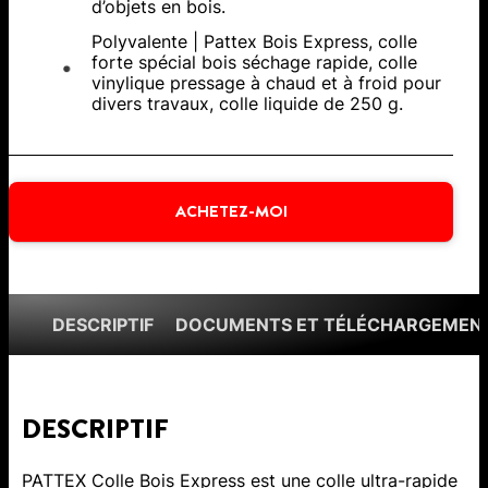
d’objets en bois.
Polyvalente | Pattex Bois Express, colle
forte spécial bois séchage rapide, colle
vinylique pressage à chaud et à froid pour
divers travaux, colle liquide de 250 g.
ACHETEZ-MOI
DESCRIPTIF
DOCUMENTS ET TÉLÉCHARGEMEN
DESCRIPTIF
PATTEX Colle Bois Express est une colle ultra-rapide