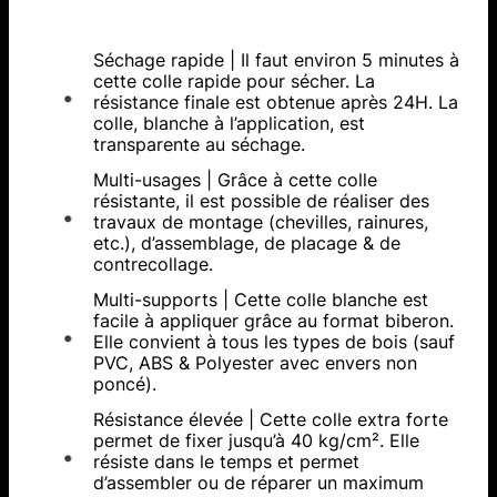
Séchage rapide | Il faut environ 5 minutes à
cette colle rapide pour sécher. La
résistance finale est obtenue après 24H. La
colle, blanche à l’application, est
transparente au séchage.
Multi-usages | Grâce à cette colle
résistante, il est possible de réaliser des
travaux de montage (chevilles, rainures,
etc.), d’assemblage, de placage & de
contrecollage.
Multi-supports | Cette colle blanche est
facile à appliquer grâce au format biberon.
Elle convient à tous les types de bois (sauf
PVC, ABS & Polyester avec envers non
poncé).
Résistance élevée | Cette colle extra forte
permet de fixer jusqu’à 40 kg/cm². Elle
résiste dans le temps et permet
d’assembler ou de réparer un maximum