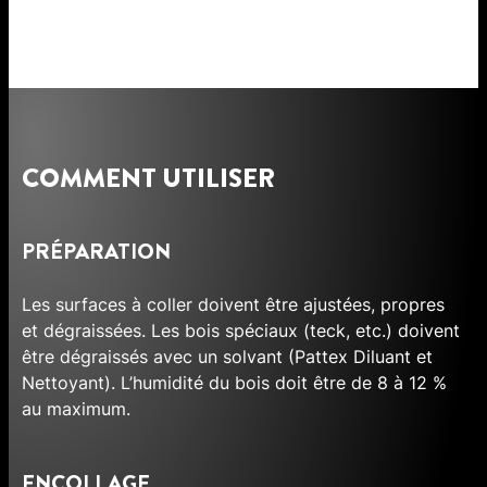
COMMENT UTILISER
PRÉPARATION
Les surfaces à coller doivent être ajustées, propres
et dégraissées. Les bois spéciaux (teck, etc.) doivent
être dégraissés avec un solvant (Pattex Diluant et
Nettoyant). L’humidité du bois doit être de 8 à 12 %
au maximum.
ENCOLLAGE