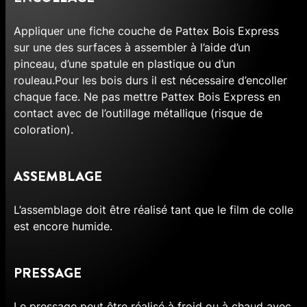
Appliquer une fiche couche de Pattex Bois Express
sur une des surfaces à assembler à l’aide d’un
pinceau, d’une spatule en plastique ou d’un
rouleau.Pour les bois durs il est nécessaire d’encoller
chaque face. Ne pas mettre Pattex Bois Express en
contact avec de l’outillage métallique (risque de
coloration).
ASSEMBLAGE
L’assemblage doit être réalisé tant que le film de colle
est encore humide.
PRESSAGE
Le pressage peut être réalisé à froid ou à chaud avec