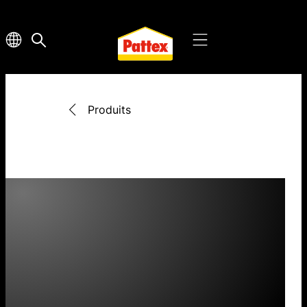
Produits