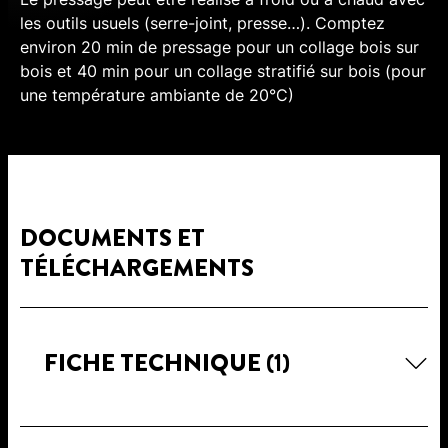
les outils usuels (serre-joint, presse…). Comptez
environ 20 min de pressage pour un collage bois sur
bois et 40 min pour un collage stratifié sur bois (pour
une température ambiante de 20°C)
DOCUMENTS ET
TÉLÉCHARGEMENTS
FICHE TECHNIQUE
(1)