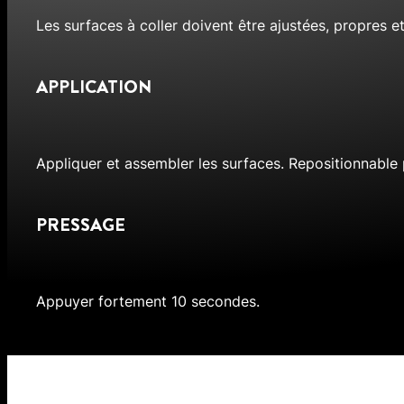
Les surfaces à coller doivent être ajustées, propres e
APPLICATION
Appliquer et assembler les surfaces. Repositionnable
PRESSAGE
Appuyer fortement 10 secondes.