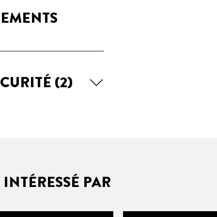
GEMENTS
ÉCURITÉ
(2)
 INTÉRESSÉ PAR