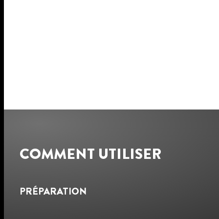
COMMENT UTILISER
PRÉPARATION