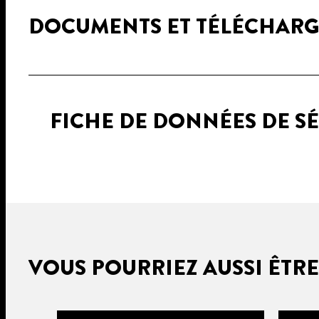
DOCUMENTS ET TÉLÉCHAR
FICHE DE DONNÉES DE S
VOUS POURRIEZ AUSSI ÊTRE