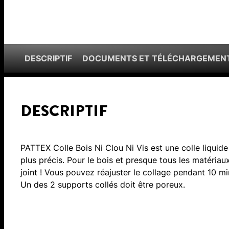
DESCRIPTIF
DOCUMENTS ET TÉLÉCHARGEMEN
DESCRIPTIF
PATTEX Colle Bois Ni Clou Ni Vis est une colle liquid
plus précis. Pour le bois et presque tous les matéria
joint ! Vous pouvez réajuster le collage pendant 10 minu
Un des 2 supports collés doit être poreux.