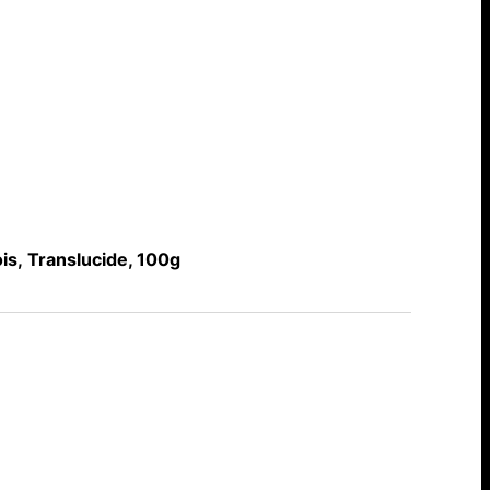
is, Translucide, 100g