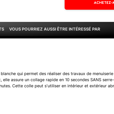
ACHETEZ-
TS
VOUS POURRIEZ AUSSI ÊTRE INTÉRESSÉ PAR
e blanche qui permet des réaliser des travaux de menuiserie
ux, elle assure un collage rapide en 10 secondes SANS serre
tes. Cette colle peut s'utiliser en intérieur et extérieur abr