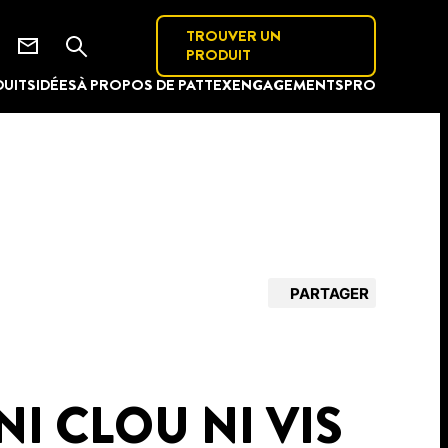
TROUVER UN
PRODUIT
UITS
IDÉES
À PROPOS DE PATTEX
ENGAGEMENTS
PRO
PARTAGER
NI CLOU NI VIS