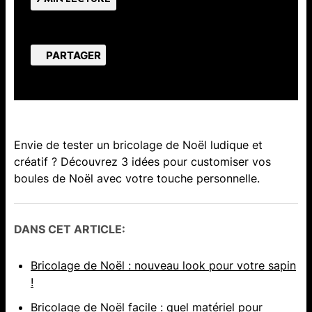
PARTAGER
Envie de tester un bricolage de Noël ludique et
créatif ? Découvrez 3 idées pour customiser vos
boules de Noël avec votre touche personnelle.
DANS CET ARTICLE:
Bricolage de Noël : nouveau look pour votre sapin
!
Bricolage de Noël facile : quel matériel pour