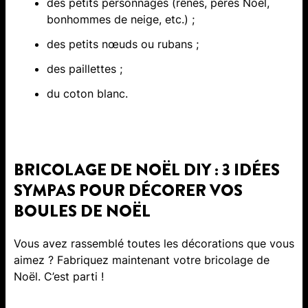
des petits personnages (rênes, pères Noël,
bonhommes de neige, etc.) ;
des petits nœuds ou rubans ;
des paillettes ;
du coton blanc.
BRICOLAGE DE NOËL DIY : 3 IDÉES
SYMPAS POUR DÉCORER VOS
BOULES DE NOËL
Vous avez rassemblé toutes les décorations que vous
aimez ? Fabriquez maintenant votre bricolage de
Noël. C’est parti !