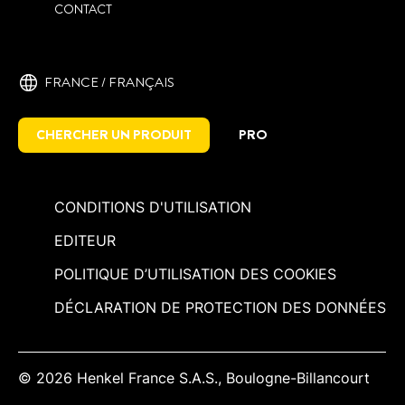
CONTACT
FRANCE / ‎FRANÇAIS
CHERCHER UN PRODUIT
PRO
CONDITIONS D'UTILISATION
EDITEUR
POLITIQUE D’UTILISATION DES COOKIES
DÉCLARATION DE PROTECTION DES DONNÉES
© 2026 Henkel France S.A.S., Boulogne-Billancourt