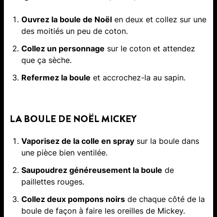
Ouvrez la boule de Noël
en deux et collez sur une
des moitiés un peu de coton.
Collez un personnage
sur le coton et attendez
que ça sèche.
Refermez la boule
et accrochez-la au sapin.
LA BOULE DE NOËL MICKEY
Vaporisez de la colle en spray
sur la boule dans
une pièce bien ventilée.
Saupoudrez généreusement la boule
de
paillettes rouges.
Collez deux pompons noirs
de chaque côté de la
boule de façon à faire les oreilles de Mickey.