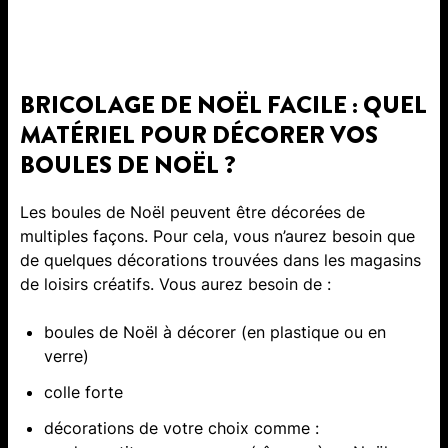
BRICOLAGE DE NOËL FACILE : QUEL
MATÉRIEL POUR DÉCORER VOS
BOULES DE NOËL ?
Les boules de Noël peuvent être décorées de
multiples façons. Pour cela, vous n’aurez besoin que
de quelques décorations trouvées dans les magasins
de loisirs créatifs. Vous aurez besoin de :
boules de Noël à décorer (en plastique ou en
verre)
colle forte
décorations de votre choix comme :