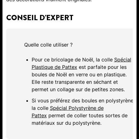
CONSEIL D'EXPERT
Quelle colle utiliser ?
Pour ce bricolage de Noël, la colle
Spécial
Plastique de Pattex
est parfaite pour les
boules de Noël en verre ou en plastique.
Elle reste transparente en séchant et
permet un collage sur de petites zones.
Si vous préférez des boules en polystyrène,
la colle
Spécial Polystyrène de
Pattex
permet de coller toutes sortes de
matériaux sur du polystyrène.