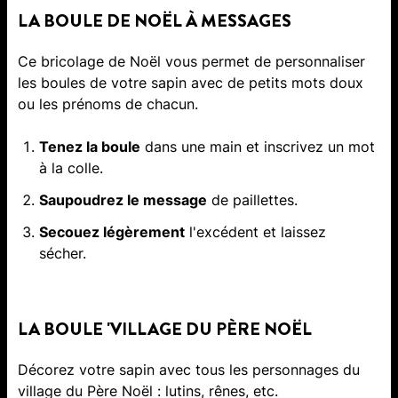
LA BOULE DE NOËL À MESSAGES
Ce bricolage de Noël vous permet de personnaliser
les boules de votre sapin avec de petits mots doux
ou les prénoms de chacun.
Tenez la boule
dans une main et inscrivez un mot
à la colle.
Saupoudrez le message
de paillettes.
Secouez légèrement
l'excédent et laissez
sécher.
LA BOULE 'VILLAGE DU PÈRE NOËL
Décorez votre sapin avec tous les personnages du
village du Père Noël : lutins, rênes, etc.