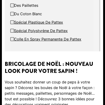
Des Paillettes
Du Coton Blanc
Spécial Plastique De Pattex
Spécial Polystyrène De Pattex
Colle En Spray Permanente De Pattex
BRICOLAGE DE NOËL : NOUVEAU
LOOK POUR VOTRE SAPIN !
Vous souhaitez donner un coup de peps à votre
sapin ? Décorez les boules de Noël à votre façon :
petits messages, paillettes, personnages de Noël…
tout est possible ! Découvrez 3 bonnes idées pour
des décorations vraiment originales.