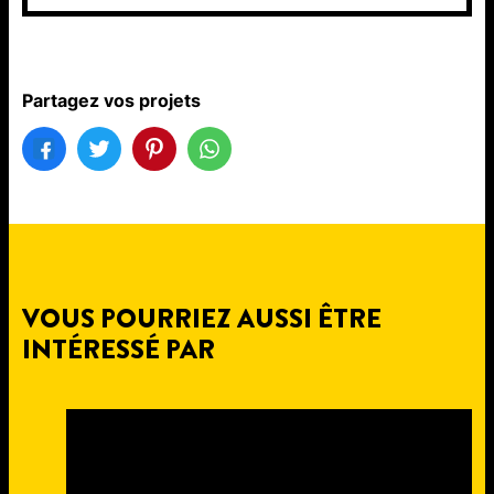
Partagez vos projets
VOUS POURRIEZ AUSSI ÊTRE
INTÉRESSÉ PAR