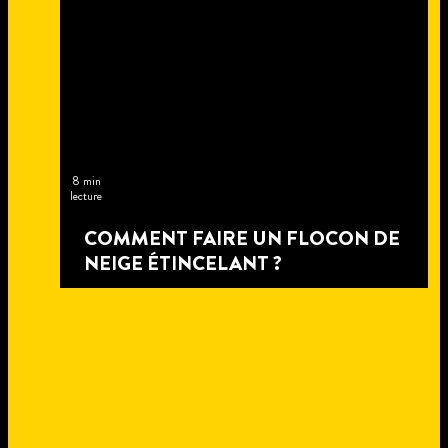
8 min
lecture
COMMENT FAIRE UN FLOCON DE
NEIGE ÉTINCELANT ?