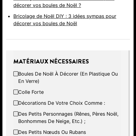
décorer vos boules de Noël ?
Bricolage de Noël DIY : 3 idées sympas pour
décorer vos boules de Noël
MATÉRIAUX NÉCESSAIRES
Boules De Noël À Décorer (en Plastique Ou
En Verre)
Colle Forte
Décorations De Votre Choix Comme :
Des Petits Personnages (rênes, Pères Noël,
Bonhommes De Neige, Etc.) ;
Des Petits Nœuds Ou Rubans