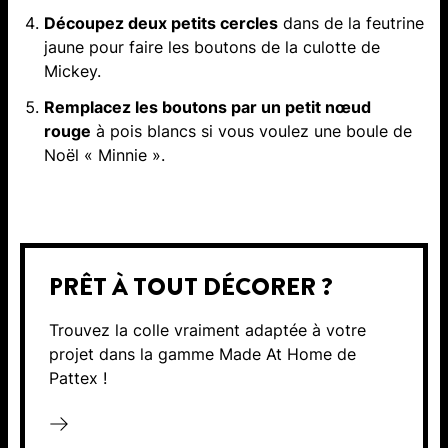
Découpez deux petits cercles
dans de la feutrine
jaune pour faire les boutons de la culotte de
Mickey.
Remplacez les boutons par un petit nœud
rouge
à pois blancs si vous voulez une boule de
Noël « Minnie ».
PRÊT À TOUT DÉCORER ?
Trouvez la colle vraiment adaptée à votre
projet dans la gamme Made At Home de
Pattex !