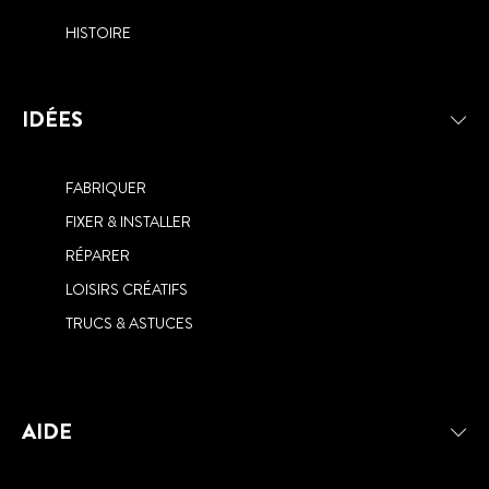
HISTOIRE
IDÉES
FABRIQUER
FIXER & INSTALLER
RÉPARER
LOISIRS CRÉATIFS
TRUCS & ASTUCES
AIDE