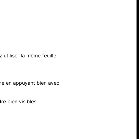
utiliser la même feuille
rme en appuyant bien avec
re bien visibles.