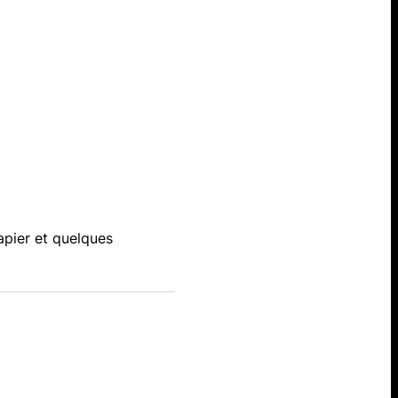
apier et quelques