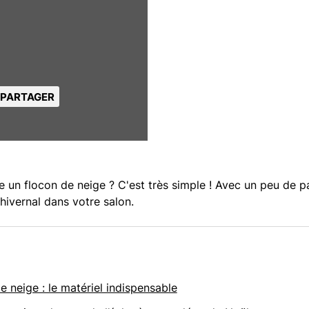
PARTAGER
un flocon de neige ? C'est très simple ! Avec un peu de p
 hivernal dans votre salon.
e neige : le matériel indispensable