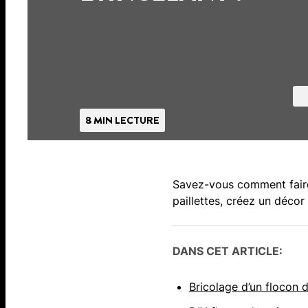
8 MIN LECTURE
Savez-vous comment faire 
paillettes, créez un décor
DANS CET ARTICLE:
Bricolage d’un flocon d